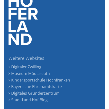
Weitere Websites
Digitaler Zwilling
Museum Mödlareuth
Kindersportschule Hochfranken
Bayerische Ehrenamtskarte
Digitales Gründerzentrum
Stadt.Land.Hof-Blog