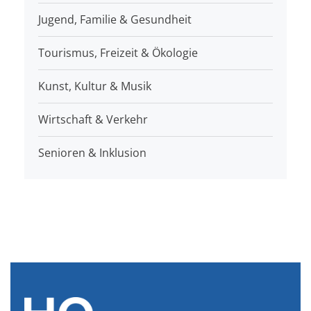
Jugend, Familie & Gesundheit
Tourismus, Freizeit & Ökologie
Kunst, Kultur & Musik
Wirtschaft & Verkehr
Senioren & Inklusion