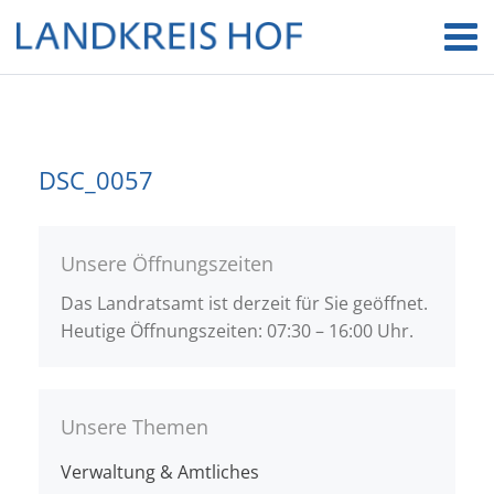
DSC_0057
Unsere Öffnungszeiten
Das Landratsamt ist derzeit für Sie geöffnet.
Heutige Öffnungszeiten: 07:30 – 16:00 Uhr.
Unsere Themen
Verwaltung & Amtliches