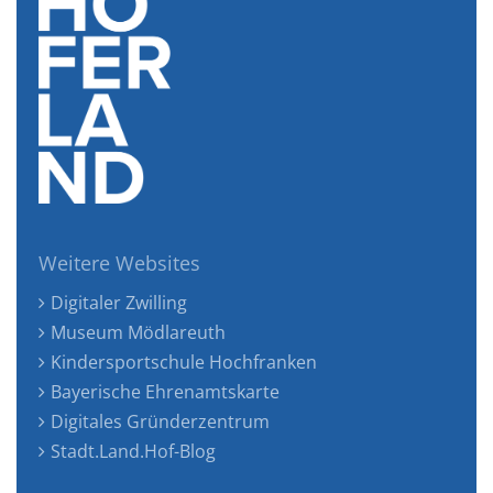
Weitere Websites
Digitaler Zwilling
Museum Mödlareuth
Kindersportschule Hochfranken
Bayerische Ehrenamtskarte
Digitales Gründerzentrum
Stadt.Land.Hof-Blog