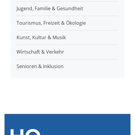
Jugend, Familie & Gesundheit
Tourismus, Freizeit & Ökologie
Kunst, Kultur & Musik
Wirtschaft & Verkehr
Senioren & Inklusion