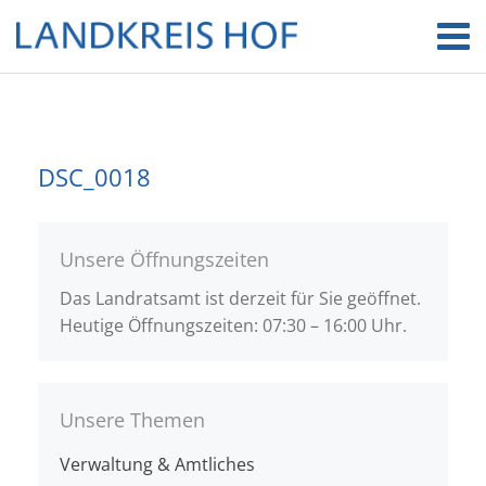
DSC_0018
Unsere Öffnungszeiten
Das Landratsamt ist derzeit für Sie geöffnet.
Heutige Öffnungszeiten: 07:30 – 16:00 Uhr.
Unsere Themen
Verwaltung & Amtliches