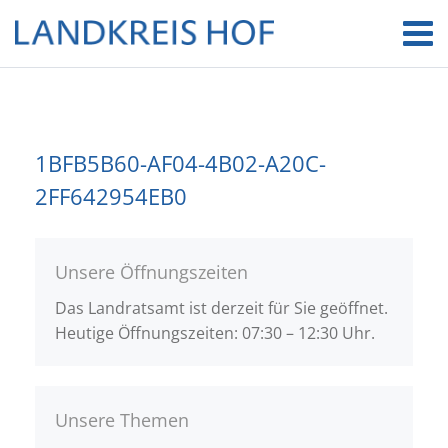
1BFB5B60-AF04-4B02-A20C-
2FF642954EB0
Unsere Öffnungszeiten
Das Landratsamt ist derzeit für Sie geöffnet.
Heutige Öffnungszeiten: 07:30 – 12:30 Uhr.
Unsere Themen