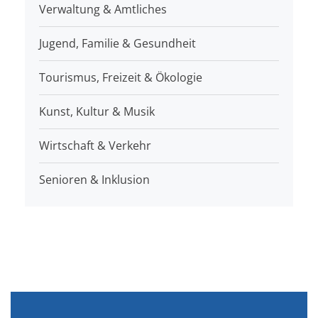
Verwaltung & Amtliches
Jugend, Familie & Gesundheit
Tourismus, Freizeit & Ökologie
Kunst, Kultur & Musik
Wirtschaft & Verkehr
Senioren & Inklusion