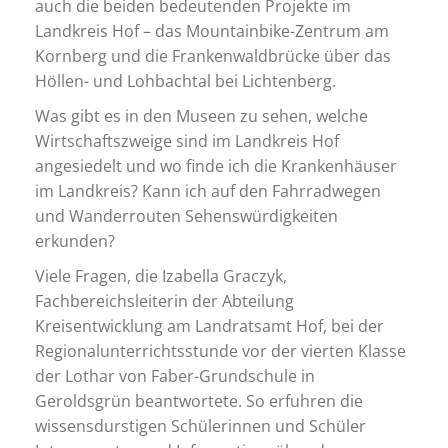
auch die beiden bedeutenden Projekte im
Landkreis Hof – das Mountainbike-Zentrum am
Kornberg und die Frankenwaldbrücke über das
Höllen- und Lohbachtal bei Lichtenberg.
Was gibt es in den Museen zu sehen, welche
Wirtschaftszweige sind im Landkreis Hof
angesiedelt und wo finde ich die Krankenhäuser
im Landkreis? Kann ich auf den Fahrradwegen
und Wanderrouten Sehenswürdigkeiten
erkunden?
Viele Fragen, die Izabella Graczyk,
Fachbereichsleiterin der Abteilung
Kreisentwicklung am Landratsamt Hof, bei der
Regionalunterrichtsstunde vor der vierten Klasse
der Lothar von Faber-Grundschule in
Geroldsgrün beantwortete. So erfuhren die
wissensdurstigen Schülerinnen und Schüler