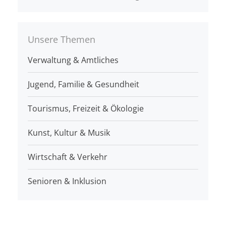
Unsere Themen
Verwaltung & Amtliches
Jugend, Familie & Gesundheit
Tourismus, Freizeit & Ökologie
Kunst, Kultur & Musik
Wirtschaft & Verkehr
Senioren & Inklusion