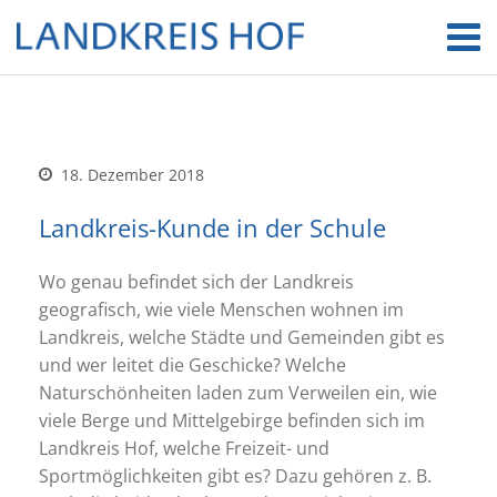
18. Dezember 2018
Landkreis-Kunde in der Schule
Wo genau befindet sich der Landkreis
geografisch, wie viele Menschen wohnen im
Landkreis, welche Städte und Gemeinden gibt es
und wer leitet die Geschicke? Welche
Naturschönheiten laden zum Verweilen ein, wie
viele Berge und Mittelgebirge befinden sich im
Landkreis Hof, welche Freizeit- und
Sportmöglichkeiten gibt es? Dazu gehören z. B.