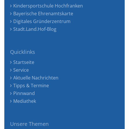
Kindersportschule Hochfranken
Bayerische Ehrenamtskarte
Digitales Gründerzentrum
Stadt.Land.Hof-Blog
Quicklinks
Startseite
Service
Aktuelle Nachrichten
Tipps & Termine
Pinnwand
Mediathek
Unsere Themen