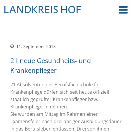
11. September 2018
21 neue Gesundheits- und
Krankenpfleger
21 Absolventen der Berufsfachschule für
Krankenpflege dürfen sich seit heute offiziell
staatlich geprüfter Krankenpfleger bzw.
Krankenpflegerin nennen.
Sie wurden am Mittag im Rahmen einer
Examensfeier nach dreijähriger Ausbildungsdauer
in das Berufsleben entlassen. Drei von ihnen