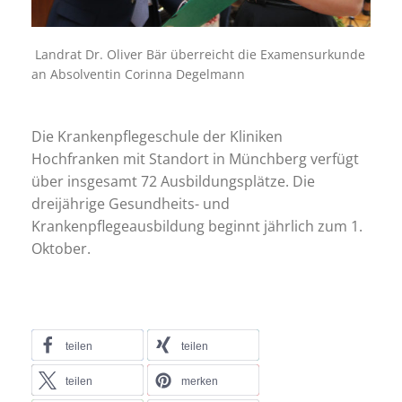
Landrat Dr. Oliver Bär überreicht die Examensurkunde
an Absolventin Corinna Degelmann
Die Krankenpflegeschule der Kliniken
Hochfranken mit Standort in Münchberg verfügt
über insgesamt 72 Ausbildungsplätze. Die
dreijährige Gesundheits- und
Krankenpflegeausbildung beginnt jährlich zum 1.
Oktober.
teilen
teilen
teilen
merken