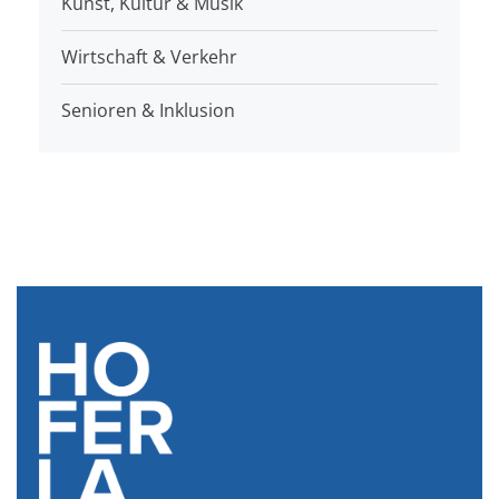
Kunst, Kultur & Musik
Wirtschaft & Verkehr
Senioren & Inklusion