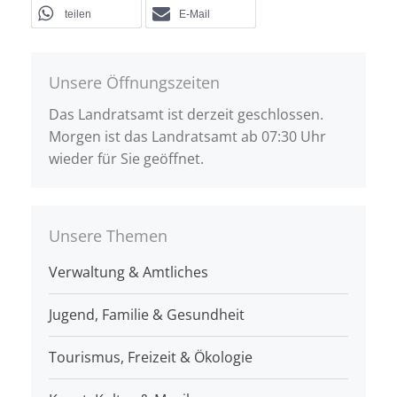
teilen
E-Mail
Unsere Öffnungszeiten
Das Landratsamt ist derzeit geschlossen.
Morgen ist das Landratsamt ab 07:30 Uhr
wieder für Sie geöffnet.
Unsere Themen
Verwaltung & Amtliches
Jugend, Familie & Gesundheit
Tourismus, Freizeit & Ökologie