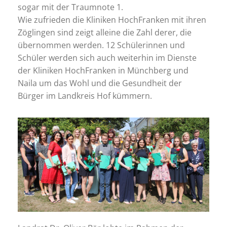
sogar mit der Traumnote 1.
Wie zufrieden die Kliniken HochFranken mit ihren
Zöglingen sind zeigt alleine die Zahl derer, die
übernommen werden. 12 Schülerinnen und
Schüler werden sich auch weiterhin im Dienste
der Kliniken HochFranken in Münchberg und
Naila um das Wohl und die Gesundheit der
Bürger im Landkreis Hof kümmern.