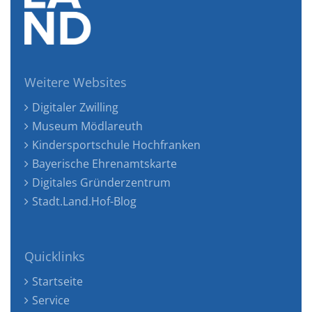
Weitere Websites
Digitaler Zwilling
Museum Mödlareuth
Kindersportschule Hochfranken
Bayerische Ehrenamtskarte
Digitales Gründerzentrum
Stadt.Land.Hof-Blog
Quicklinks
Startseite
Service