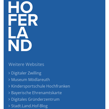
Weitere Websites
Digitaler Zwilling
Museum Mödlareuth
Kindersportschule Hochfranken
Bayerische Ehrenamtskarte
Digitales Gründerzentrum
Stadt.Land.Hof-Blog