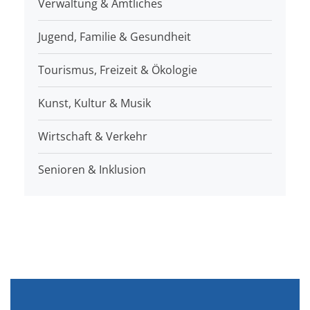
Verwaltung & Amtliches
Jugend, Familie & Gesundheit
Tourismus, Freizeit & Ökologie
Kunst, Kultur & Musik
Wirtschaft & Verkehr
Senioren & Inklusion