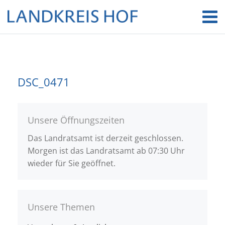
DSC_0471
Unsere Öffnungszeiten
Das Landratsamt ist derzeit geschlossen.
Morgen ist das Landratsamt ab 07:30 Uhr
wieder für Sie geöffnet.
Unsere Themen