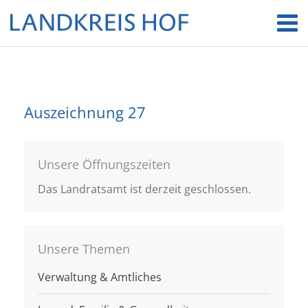
Auszeichnung 27
Unsere Öffnungszeiten
Das Landratsamt ist derzeit geschlossen.
Unsere Themen
Verwaltung & Amtliches