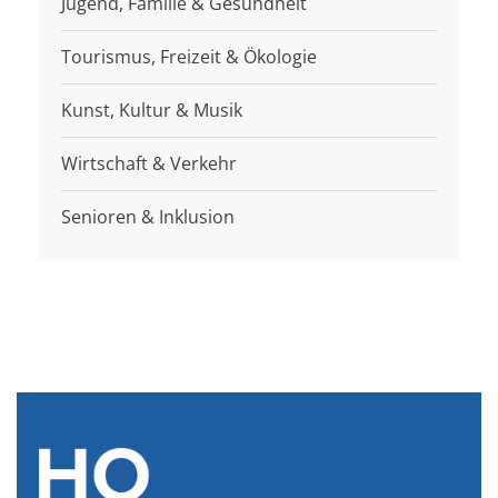
Jugend, Familie & Gesundheit
Tourismus, Freizeit & Ökologie
Kunst, Kultur & Musik
Wirtschaft & Verkehr
Senioren & Inklusion