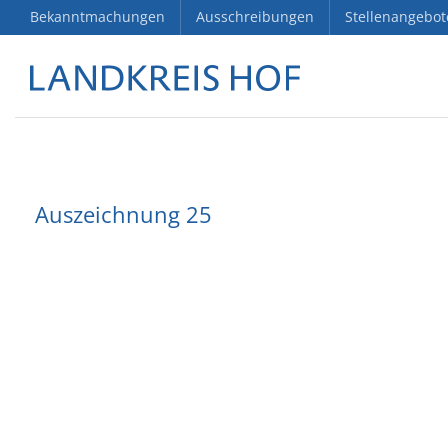
Bekanntmachungen
Ausschreibungen
Stellenangebot
Auszeichnung 25