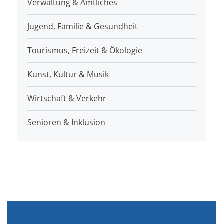
Verwaltung & Amtliches
Jugend, Familie & Gesundheit
Tourismus, Freizeit & Ökologie
Kunst, Kultur & Musik
Wirtschaft & Verkehr
Senioren & Inklusion