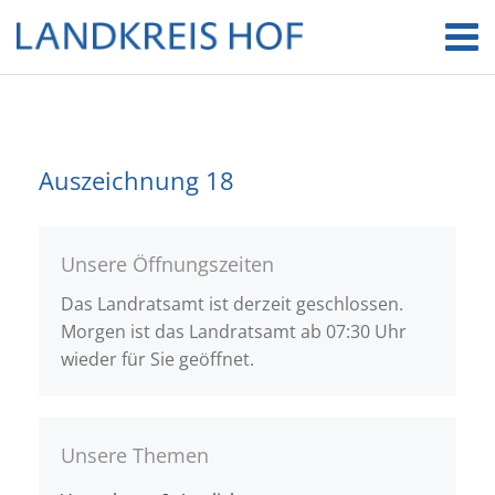
Auszeichnung 18
Unsere Öffnungszeiten
Das Landratsamt ist derzeit geschlossen.
Morgen ist das Landratsamt ab 07:30 Uhr
wieder für Sie geöffnet.
Unsere Themen