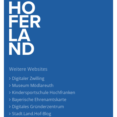
Weitere Websites
Digitaler Zwilling
Museum Mödlareuth
Kindersportschule Hochfranken
Bayerische Ehrenamtskarte
Digitales Gründerzentrum
Stadt.Land.Hof-Blog