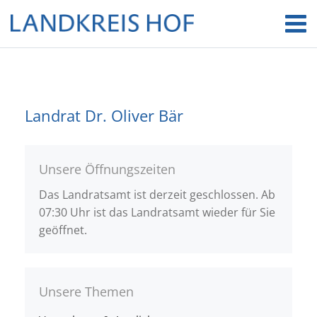
Landrat Dr. Oliver Bär
Unsere Öffnungszeiten
Das Landratsamt ist derzeit geschlossen. Ab
07:30 Uhr ist das Landratsamt wieder für Sie
geöffnet.
Unsere Themen