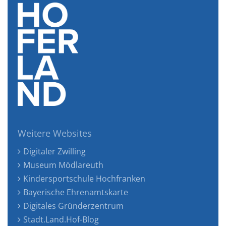
Weitere Websites
Digitaler Zwilling
Museum Mödlareuth
Kindersportschule Hochfranken
Bayerische Ehrenamtskarte
Digitales Gründerzentrum
Stadt.Land.Hof-Blog