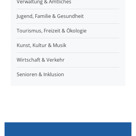
Verwaltung & Amtliches
Jugend, Familie & Gesundheit
Tourismus, Freizeit & Ökologie
Kunst, Kultur & Musik
Wirtschaft & Verkehr
Senioren & Inklusion