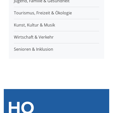
Jugend, Familie & Gesundheit
Tourismus, Freizeit & Ökologie
Kunst, Kultur & Musik
Wirtschaft & Verkehr
Senioren & Inklusion