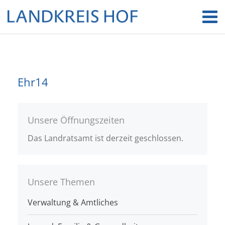
Ehr14
Unsere Öffnungszeiten
Das Landratsamt ist derzeit geschlossen.
Unsere Themen
Verwaltung & Amtliches