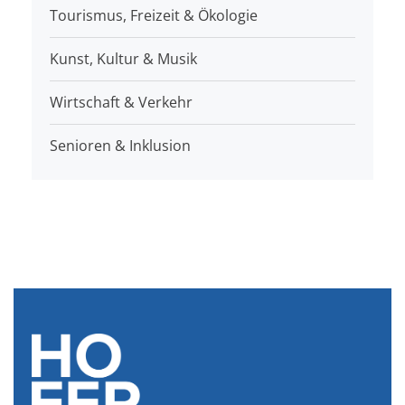
Tourismus, Freizeit & Ökologie
Kunst, Kultur & Musik
Wirtschaft & Verkehr
Senioren & Inklusion