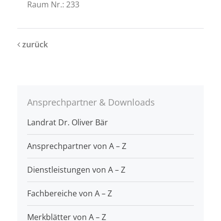
Raum Nr.: 233
zurück
Ansprechpartner & Downloads
Landrat Dr. Oliver Bär
Ansprechpartner von A – Z
Dienstleistungen von A – Z
Fachbereiche von A – Z
Merkblätter von A – Z