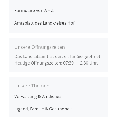
Formulare von A – Z
Amtsblatt des Landkreises Hof
Unsere Öffnungszeiten
Das Landratsamt ist derzeit für Sie geöffnet.
Heutige Öffnungszeiten: 07:30 – 12:30 Uhr.
Unsere Themen
Verwaltung & Amtliches
Jugend, Familie & Gesundheit