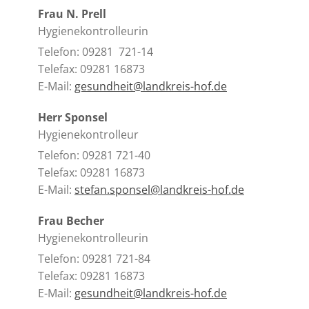
Frau N. Prell
Hygienekontrolleurin
Telefon: 09281 721-14
Telefax: 09281 16873
E-Mail:
gesundheit@landkreis-hof.de
Herr Sponsel
Hygienekontrolleur
Telefon: 09281 721-40
Telefax: 09281 16873
E-Mail:
stefan.sponsel@landkreis-hof.de
Frau Becher
Hygienekontrolleurin
Telefon: 09281 721-84
Telefax: 09281 16873
E-Mail:
gesundheit@landkreis-hof.de