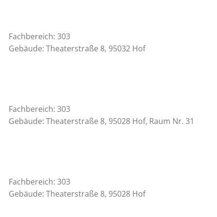
Fachbereich: 303
Gebäude: Theaterstraße 8, 95032 Hof
Fachbereich: 303
Gebäude: Theaterstraße 8, 95028 Hof, Raum Nr. 31
Fachbereich: 303
Gebäude: Theaterstraße 8, 95028 Hof