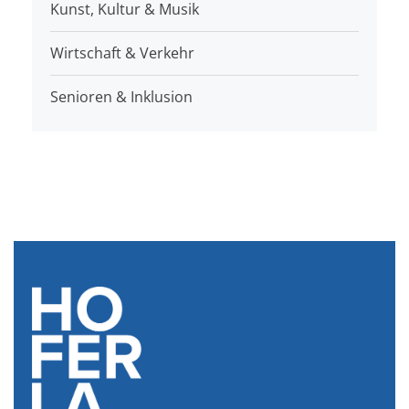
Kunst, Kultur & Musik
Wirtschaft & Verkehr
Senioren & Inklusion