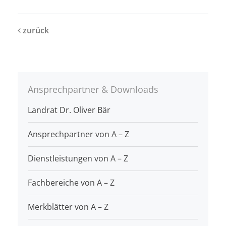
zurück
Ansprechpartner & Downloads
Landrat Dr. Oliver Bär
Ansprechpartner von A – Z
Dienstleistungen von A – Z
Fachbereiche von A – Z
Merkblätter von A – Z