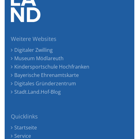
Weitere Websites
Digitaler Zwilling
Museum Mödlareuth
Kindersportschule Hochfranken
Bayerische Ehrenamtskarte
Digitales Gründerzentrum
Stadt.Land.Hof-Blog
Quicklinks
Startseite
Service