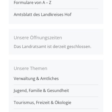
Formulare von A – Z
Amtsblatt des Landkreises Hof
Unsere Öffnungszeiten
Das Landratsamt ist derzeit geschlossen.
Unsere Themen
Verwaltung & Amtliches
Jugend, Familie & Gesundheit
Tourismus, Freizeit & Ökologie