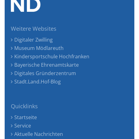
Weitere Websites
Digitaler Zwilling
Museum Mödlareuth
Kindersportschule Hochfranken
Bayerische Ehrenamtskarte
Digitales Gründerzentrum
Stadt.Land.Hof-Blog
Quicklinks
Startseite
Service
Aktuelle Nachrichten