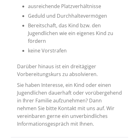
ausreichende Platzverhältnisse
Geduld und Durchhaltevermögen
Bereitschaft, das Kind bzw. den
Jugendlichen wie ein eigenes Kind zu
fördern
keine Vorstrafen
Darüber hinaus ist ein dreitägiger
Vorbereitungskurs zu absolvieren.
Sie haben Interesse, ein Kind oder einen
Jugendlichen dauerhaft oder vorübergehend
in Ihrer Familie aufzunehmen? Dann
nehmen Sie bitte Kontakt mit uns auf. Wir
vereinbaren gerne ein unverbindliches
Informationsgespräch mit Ihnen.