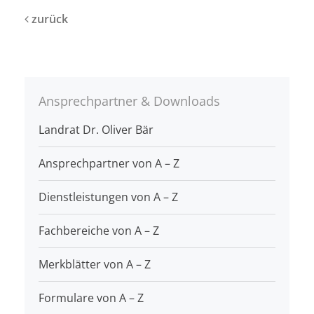
zurück
Ansprechpartner & Downloads
Landrat Dr. Oliver Bär
Ansprechpartner von A – Z
Dienstleistungen von A – Z
Fachbereiche von A – Z
Merkblätter von A – Z
Formulare von A – Z