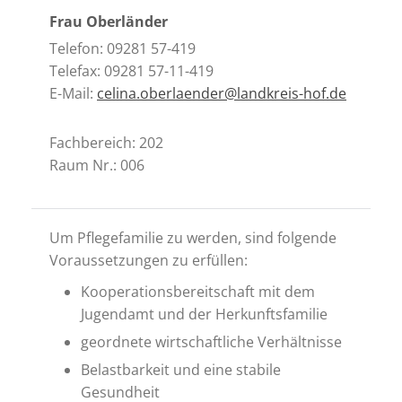
Frau Oberländer
Telefon: 09281 57-419
Telefax: 09281 57-11-419
E-Mail:
celina.oberlaender@landkreis-hof.de
Fachbereich: 202
Raum Nr.: 006
Um Pflegefamilie zu werden, sind folgende
Voraussetzungen zu erfüllen:
Kooperationsbereitschaft mit dem
Jugendamt und der Herkunftsfamilie
geordnete wirtschaftliche Verhältnisse
Belastbarkeit und eine stabile
Gesundheit