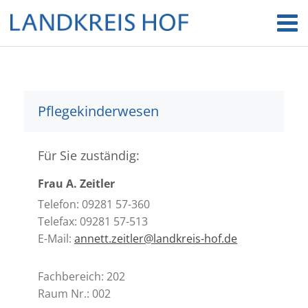
Pflegekinderwesen
Für Sie zuständig:
Frau A. Zeitler
Telefon: 09281 57-360
Telefax: 09281 57-513
E-Mail:
annett.zeitler@landkreis-hof.de
Fachbereich: 202
Raum Nr.: 002