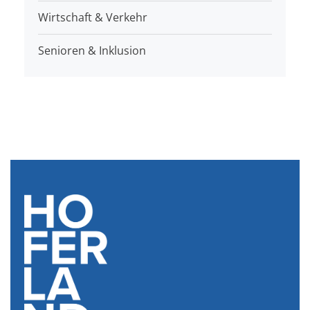
Wirtschaft & Verkehr
Senioren & Inklusion