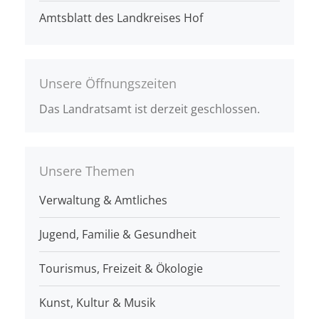
Amtsblatt des Landkreises Hof
Unsere Öffnungszeiten
Das Landratsamt ist derzeit geschlossen.
Unsere Themen
Verwaltung & Amtliches
Jugend, Familie & Gesundheit
Tourismus, Freizeit & Ökologie
Kunst, Kultur & Musik