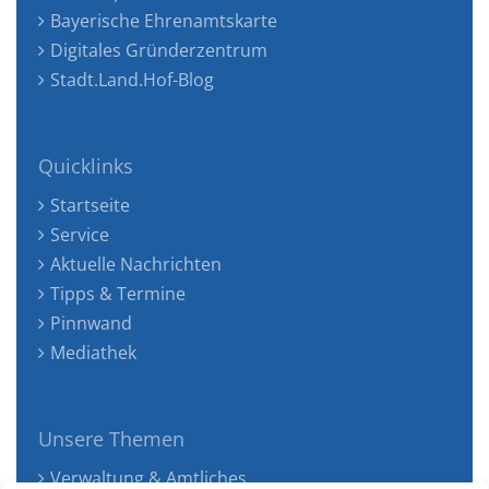
Bayerische Ehrenamtskarte
Digitales Gründerzentrum
Stadt.Land.Hof-Blog
Quicklinks
Startseite
Service
Aktuelle Nachrichten
Tipps & Termine
Pinnwand
Mediathek
Unsere Themen
Verwaltung & Amtliches