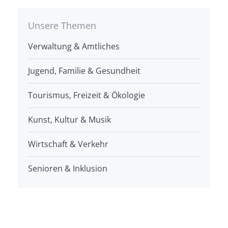
Unsere Themen
Verwaltung & Amtliches
Jugend, Familie & Gesundheit
Tourismus, Freizeit & Ökologie
Kunst, Kultur & Musik
Wirtschaft & Verkehr
Senioren & Inklusion