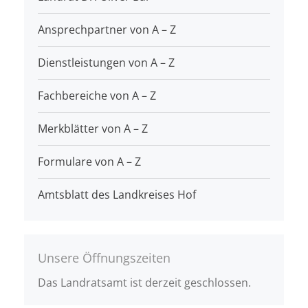
Ansprechpartner von A – Z
Dienstleistungen von A – Z
Fachbereiche von A – Z
Merkblätter von A – Z
Formulare von A – Z
Amtsblatt des Landkreises Hof
Unsere Öffnungszeiten
Das Landratsamt ist derzeit geschlossen.