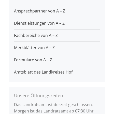
Ansprechpartner von A – Z
Dienstleistungen von A – Z
Fachbereiche von A – Z
Merkblätter von A – Z
Formulare von A – Z
Amtsblatt des Landkreises Hof
Unsere Öffnungszeiten
Das Landratsamt ist derzeit geschlossen.
Morgen ist das Landratsamt ab 07:30 Uhr