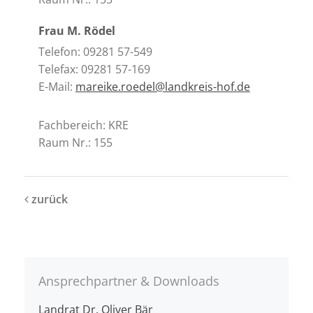
Frau M. Rödel
Telefon: 09281 57-549
Telefax: 09281 57-169
E-Mail:
mareike.roedel@landkreis-hof.de
Fachbereich: KRE
Raum Nr.: 155
zurück
Ansprechpartner & Downloads
Landrat Dr. Oliver Bär