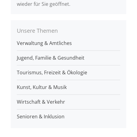
wieder für Sie geöffnet.
Unsere Themen
Verwaltung & Amtliches
Jugend, Familie & Gesundheit
Tourismus, Freizeit & Ökologie
Kunst, Kultur & Musik
Wirtschaft & Verkehr
Senioren & Inklusion