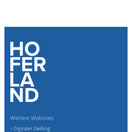
Weitere Websites
Digitaler Zwilling