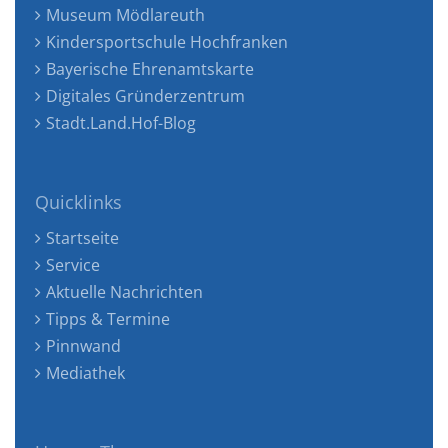
Museum Mödlareuth
Kindersportschule Hochfranken
Bayerische Ehrenamtskarte
Digitales Gründerzentrum
Stadt.Land.Hof-Blog
Quicklinks
Startseite
Service
Aktuelle Nachrichten
Tipps & Termine
Pinnwand
Mediathek