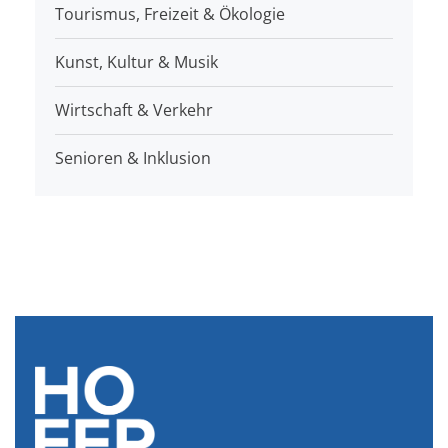
Tourismus, Freizeit & Ökologie
Kunst, Kultur & Musik
Wirtschaft & Verkehr
Senioren & Inklusion