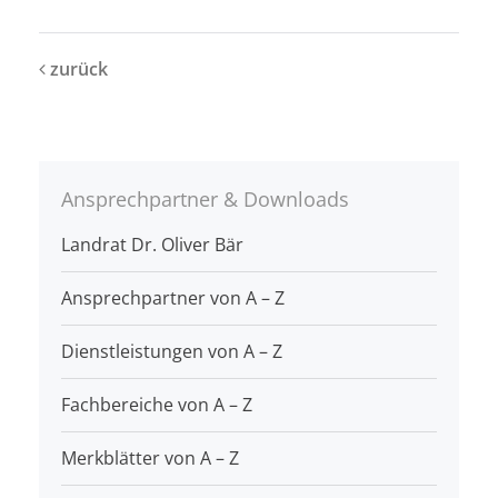
zurück
Ansprechpartner & Downloads
Landrat Dr. Oliver Bär
Ansprechpartner von A – Z
Dienstleistungen von A – Z
Fachbereiche von A – Z
Merkblätter von A – Z