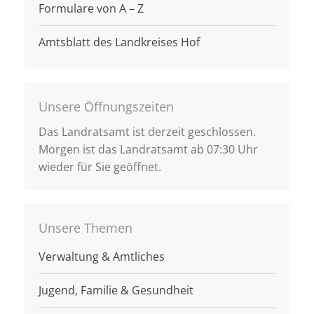
Formulare von A – Z
Amtsblatt des Landkreises Hof
Unsere Öffnungszeiten
Das Landratsamt ist derzeit geschlossen.
Morgen ist das Landratsamt ab 07:30 Uhr
wieder für Sie geöffnet.
Unsere Themen
Verwaltung & Amtliches
Jugend, Familie & Gesundheit