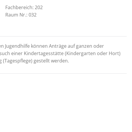
Fachbereich: 202
Raum Nr.: 032
hen Jugendhilfe können Anträge auf ganzen oder
esuch einer Kindertagesstätte (Kindergarten oder Hort)
 (Tagespflege) gestellt werden.