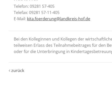
Telefon: 09281 57-405
Telefax: 09281 57-11-405
E-Mail:
kita.foerderung@landkreis-hof.de
Bei den Kolleginnen und Kollegen der wirtschaftlic
teilweisen Erlass des Teilnahmebeitrages für den B
oder für die Unterbringung in Kindertagesbetreuung
zurück