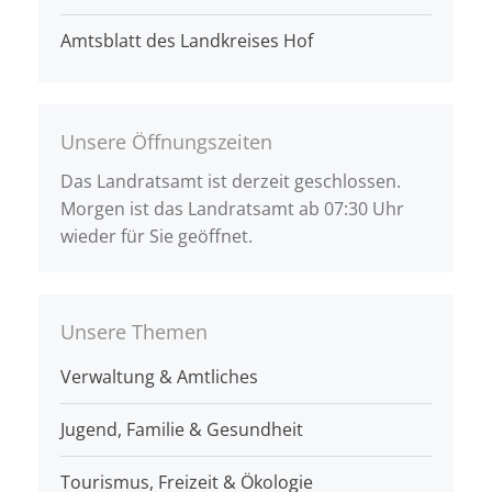
Amtsblatt des Landkreises Hof
Unsere Öffnungszeiten
Das Landratsamt ist derzeit geschlossen.
Morgen ist das Landratsamt ab 07:30 Uhr
wieder für Sie geöffnet.
Unsere Themen
Verwaltung & Amtliches
Jugend, Familie & Gesundheit
Tourismus, Freizeit & Ökologie