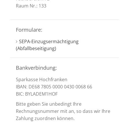
Raum Nr.: 133
Formulare:
SEPA-Einzugsermächtigung
(Abfallbeseitigung)
Bankverbindung:
Sparkasse Hochfranken
IBAN: DE68 7805 0000 0430 0068 66
BIC: BYLADEM1HOF
Bitte geben Sie unbedingt Ihre
Rechnungsnummer mit an, so dass wir Ihre
Zahlung zuordnen können.