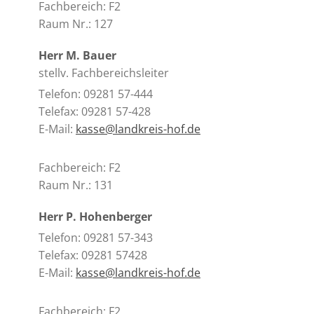
Fachbereich: F2
Raum Nr.: 127
Herr M. Bauer
stellv. Fachbereichsleiter
Telefon: 09281 57-444
Telefax: 09281 57-428
E-Mail:
kasse@landkreis-hof.de
Fachbereich: F2
Raum Nr.: 131
Herr P. Hohenberger
Telefon: 09281 57-343
Telefax: 09281 57428
E-Mail:
kasse@landkreis-hof.de
Fachbereich: F2