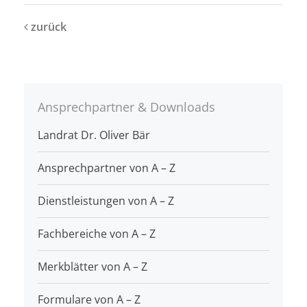
zurück
Ansprechpartner & Downloads
Landrat Dr. Oliver Bär
Ansprechpartner von A – Z
Dienstleistungen von A – Z
Fachbereiche von A – Z
Merkblätter von A – Z
Formulare von A – Z