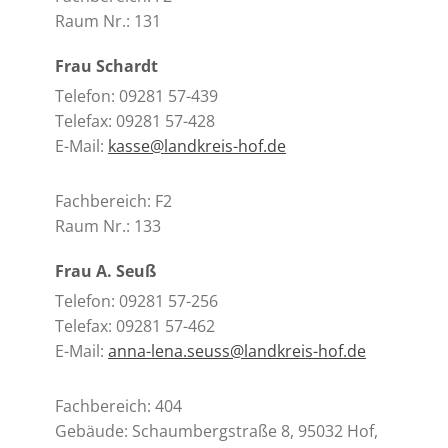
Raum Nr.: 131
Frau Schardt
Telefon: 09281 57-439
Telefax: 09281 57-428
E-Mail:
kasse@landkreis-hof.de
Fachbereich: F2
Raum Nr.: 133
Frau A. Seuß
Telefon: 09281 57-256
Telefax: 09281 57-462
E-Mail:
anna-lena.seuss@landkreis-hof.de
Fachbereich: 404
Gebäude: Schaumbergstraße 8, 95032 Hof,