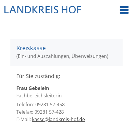
Kreiskasse
(Ein- und Auszahlungen, Überweisungen)
Für Sie zuständig:
Frau Gebelein
Fachbereichsleiterin
Telefon: 09281 57-458
Telefax: 09281 57-428
E-Mail:
kasse@landkreis-hof.de