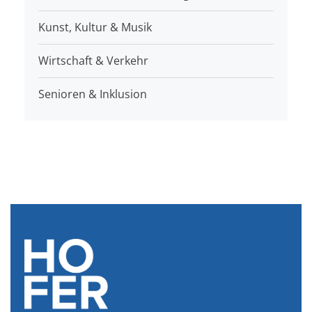
Kunst, Kultur & Musik
Wirtschaft & Verkehr
Senioren & Inklusion