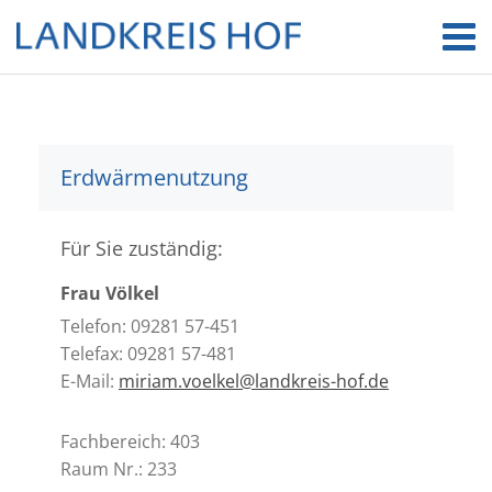
Erdwärmenutzung
Für Sie zuständig:
Frau Völkel
Telefon: 09281 57-451
Telefax: 09281 57-481
E-Mail:
miriam.voelkel@landkreis-hof.de
Fachbereich: 403
Raum Nr.: 233