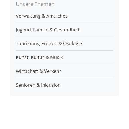
Unsere Themen
Verwaltung & Amtliches
Jugend, Familie & Gesundheit
Tourismus, Freizeit & Ökologie
Kunst, Kultur & Musik
Wirtschaft & Verkehr
Senioren & Inklusion