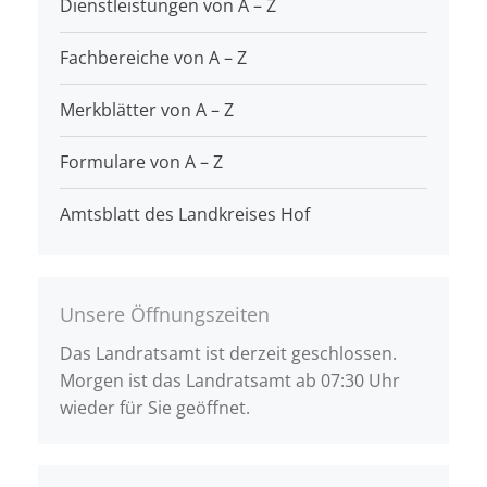
Dienstleistungen von A – Z
Fachbereiche von A – Z
Merkblätter von A – Z
Formulare von A – Z
Amtsblatt des Landkreises Hof
Unsere Öffnungszeiten
Das Landratsamt ist derzeit geschlossen.
Morgen ist das Landratsamt ab 07:30 Uhr
wieder für Sie geöffnet.