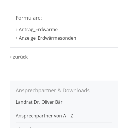
Formulare:
Antrag_Erdwärme
Anzeige_Erdwärmesonden
zurück
Ansprechpartner & Downloads
Landrat Dr. Oliver Bär
Ansprechpartner von A – Z