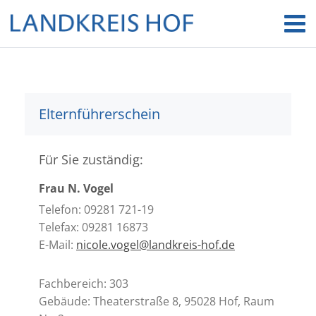
Elternführerschein
Für Sie zuständig:
Frau N. Vogel
Telefon: 09281 721-19
Telefax: 09281 16873
E-Mail:
nicole.vogel@landkreis-hof.de
Fachbereich: 303
Gebäude: Theaterstraße 8, 95028 Hof, Raum