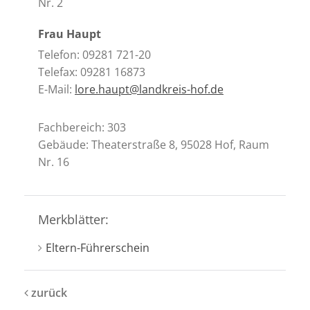
Nr. 2
Frau Haupt
Telefon: 09281 721-20
Telefax: 09281 16873
E-Mail:
lore.haupt@landkreis-hof.de
Fachbereich: 303
Gebäude: Theaterstraße 8, 95028 Hof, Raum
Nr. 16
Merkblätter:
Eltern-Führerschein
zurück