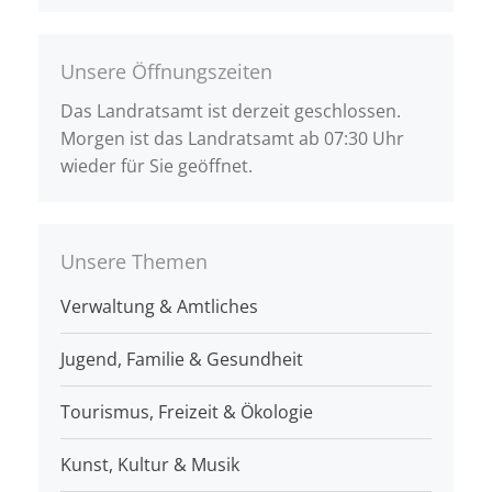
Unsere Öffnungszeiten
Das Landratsamt ist derzeit geschlossen.
Morgen ist das Landratsamt ab 07:30 Uhr
wieder für Sie geöffnet.
Unsere Themen
Verwaltung & Amtliches
Jugend, Familie & Gesundheit
Tourismus, Freizeit & Ökologie
Kunst, Kultur & Musik