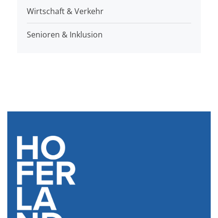
Wirtschaft & Verkehr
Senioren & Inklusion