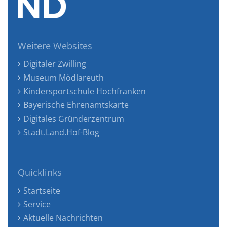
Weitere Websites
Digitaler Zwilling
Museum Mödlareuth
Kindersportschule Hochfranken
Bayerische Ehrenamtskarte
Digitales Gründerzentrum
Stadt.Land.Hof-Blog
Quicklinks
Startseite
Service
Aktuelle Nachrichten