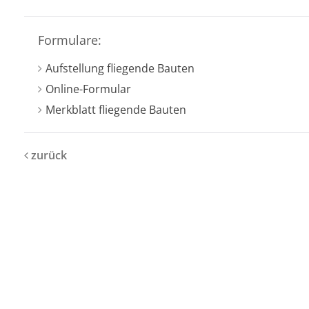
Formulare:
Aufstellung fliegende Bauten
Online-Formular
Merkblatt fliegende Bauten
zurück