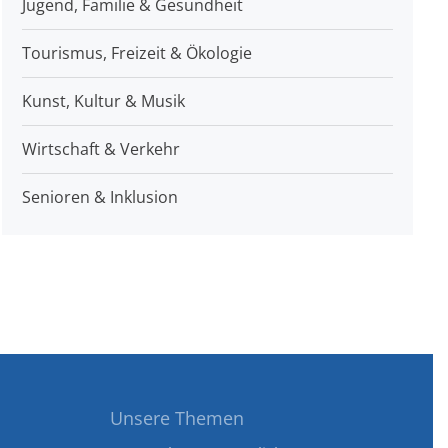
Jugend, Familie & Gesundheit
Tourismus, Freizeit & Ökologie
Kunst, Kultur & Musik
Wirtschaft & Verkehr
Senioren & Inklusion
Unsere Themen