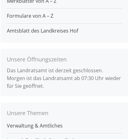
Merkblätter von A – Z
Formulare von A – Z
Amtsblatt des Landkreises Hof
Unsere Öffnungszeiten
Das Landratsamt ist derzeit geschlossen.
Morgen ist das Landratsamt ab 07:30 Uhr wieder
für Sie geöffnet.
Unsere Themen
Verwaltung & Amtliches