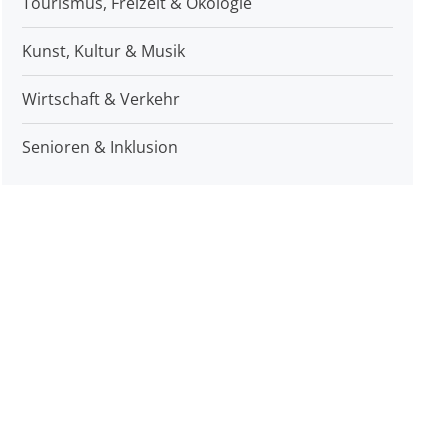
Tourismus, Freizeit & Ökologie
Kunst, Kultur & Musik
Wirtschaft & Verkehr
Senioren & Inklusion