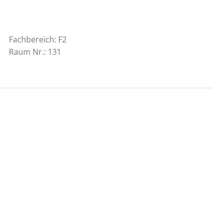
Fachbereich: F2
Raum Nr.: 131