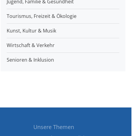
Jugend, Familie & Gesundheit
Tourismus, Freizeit & Ökologie
Kunst, Kultur & Musik
Wirtschaft & Verkehr
Senioren & Inklusion
Unsere Themen