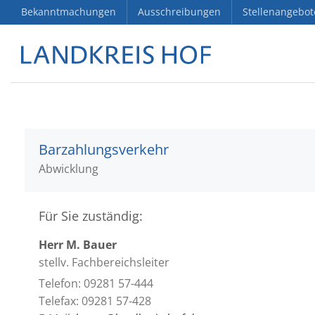
Bekanntmachungen
Ausschreibungen
Stellenangebot
Barzahlungsverkehr
Abwicklung
Für Sie zuständig:
Herr M. Bauer
stellv. Fachbereichsleiter
Telefon: 09281 57-444
Telefax: 09281 57-428