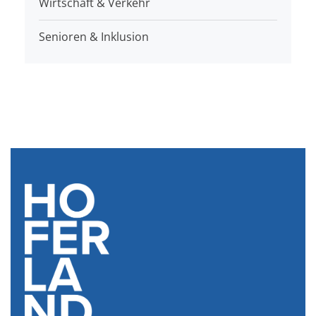
Wirtschaft & Verkehr
Senioren & Inklusion