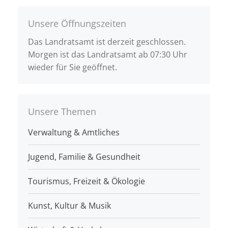
Unsere Öffnungszeiten
Das Landratsamt ist derzeit geschlossen.
Morgen ist das Landratsamt ab 07:30 Uhr
wieder für Sie geöffnet.
Unsere Themen
Verwaltung & Amtliches
Jugend, Familie & Gesundheit
Tourismus, Freizeit & Ökologie
Kunst, Kultur & Musik