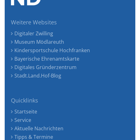
Weitere Websites
Digitaler Zwilling
Museum Mödlareuth
Kindersportschule Hochfranken
Bayerische Ehrenamtskarte
Digitales Gründerzentrum
Stadt.Land.Hof-Blog
Quicklinks
Startseite
Service
Aktuelle Nachrichten
Tipps & Termine