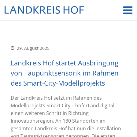
29. August 2025
Landkreis Hof startet Ausbringung
von Taupunktsensorik im Rahmen
des Smart-City-Modellprojekts
Der Landkreis Hof setzt im Rahmen des
Modellprojekts Smart City – hoferLand.digital
einen weiteren Schritt in Richtung
Innovationsregion. An 130 Standorten im
gesamten Landkreis Hof hat nun die Installation
von Taupunktsensoren begonnen. Die ersten