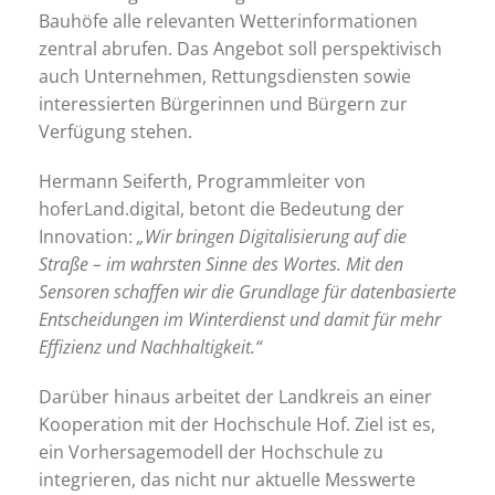
Bauhöfe alle relevanten Wetterinformationen
zentral abrufen. Das Angebot soll perspektivisch
auch Unternehmen, Rettungsdiensten sowie
interessierten Bürgerinnen und Bürgern zur
Verfügung stehen.
Hermann Seiferth, Programmleiter von
hoferLand.digital, betont die Bedeutung der
Innovation:
„Wir bringen Digitalisierung auf die
Straße – im wahrsten Sinne des Wortes. Mit den
Sensoren schaffen wir die Grundlage für datenbasierte
Entscheidungen im Winterdienst und damit für mehr
Effizienz und Nachhaltigkeit.“
Darüber hinaus arbeitet der Landkreis an einer
Kooperation mit der Hochschule Hof. Ziel ist es,
ein Vorhersagemodell der Hochschule zu
integrieren, das nicht nur aktuelle Messwerte