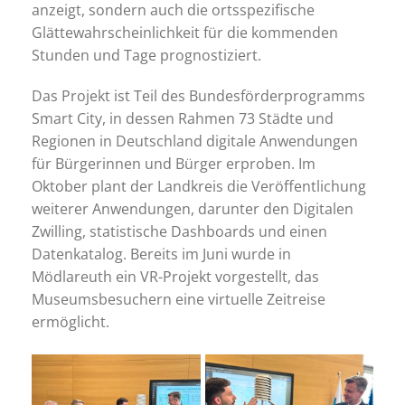
anzeigt, sondern auch die ortsspezifische
Glättewahrscheinlichkeit für die kommenden
Stunden und Tage prognostiziert.
Das Projekt ist Teil des Bundesförderprogramms
Smart City, in dessen Rahmen 73 Städte und
Regionen in Deutschland digitale Anwendungen
für Bürgerinnen und Bürger erproben. Im
Oktober plant der Landkreis die Veröffentlichung
weiterer Anwendungen, darunter den Digitalen
Zwilling, statistische Dashboards und einen
Datenkatalog. Bereits im Juni wurde in
Mödlareuth ein VR-Projekt vorgestellt, das
Museumsbesuchern eine virtuelle Zeitreise
ermöglicht.