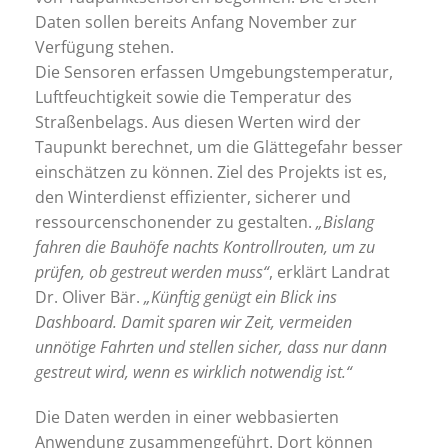
Daten sollen bereits Anfang November zur
Verfügung stehen.
Die Sensoren erfassen Umgebungstemperatur,
Luftfeuchtigkeit sowie die Temperatur des
Straßenbelags. Aus diesen Werten wird der
Taupunkt berechnet, um die Glättegefahr besser
einschätzen zu können. Ziel des Projekts ist es,
den Winterdienst effizienter, sicherer und
ressourcenschonender zu gestalten.
„Bislang
fahren die Bauhöfe nachts Kontrollrouten, um zu
prüfen, ob gestreut werden muss“
, erklärt Landrat
Dr. Oliver Bär.
„Künftig genügt ein Blick ins
Dashboard. Damit sparen wir Zeit, vermeiden
unnötige Fahrten und stellen sicher, dass nur dann
gestreut wird, wenn es wirklich notwendig ist.“
Die Daten werden in einer webbasierten
Anwendung zusammengeführt. Dort können