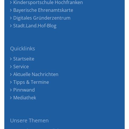
Kindersportschule Hochfranken
Bayerische Ehrenamtskarte
Digitales Gründerzentrum
Stadt.Land.Hof-Blog
Quicklinks
Startseite
Service
Aktuelle Nachrichten
Tipps & Termine
Pinnwand
Mediathek
Unsere Themen