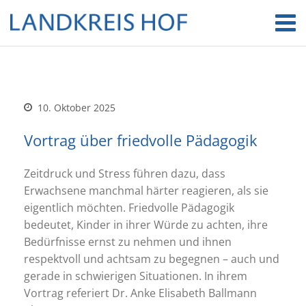
10. Oktober 2025
Vortrag über friedvolle Pädagogik
Zeitdruck und Stress führen dazu, dass
Erwachsene manchmal härter reagieren, als sie
eigentlich möchten. Friedvolle Pädagogik
bedeutet, Kinder in ihrer Würde zu achten, ihre
Bedürfnisse ernst zu nehmen und ihnen
respektvoll und achtsam zu begegnen – auch und
gerade in schwierigen Situationen. In ihrem
Vortrag referiert Dr. Anke Elisabeth Ballmann