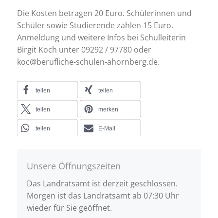
Die Kosten betragen 20 Euro. Schülerinnen und
Schüler sowie Studierende zahlen 15 Euro.
Anmeldung und weitere Infos bei Schulleiterin
Birgit Koch unter 09292 / 97780 oder
koc@berufliche-schulen-ahornberg.de.
teilen
teilen
teilen
merken
teilen
E-Mail
Unsere Öffnungszeiten
Das Landratsamt ist derzeit geschlossen.
Morgen ist das Landratsamt ab 07:30 Uhr
wieder für Sie geöffnet.