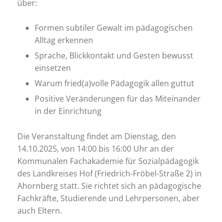
über:
Formen subtiler Gewalt im pädagogischen
Alltag erkennen
Sprache, Blickkontakt und Gesten bewusst
einsetzen
Warum fried(a)volle Pädagogik allen guttut
Positive Veränderungen für das Miteinander
in der Einrichtung
Die Veranstaltung findet am Dienstag, den
14.10.2025, von 14:00 bis 16:00 Uhr an der
Kommunalen Fachakademie für Sozialpädagogik
des Landkreises Hof (Friedrich-Fröbel-Straße 2) in
Ahornberg statt. Sie richtet sich an pädagogische
Fachkräfte, Studierende und Lehrpersonen, aber
auch Eltern.