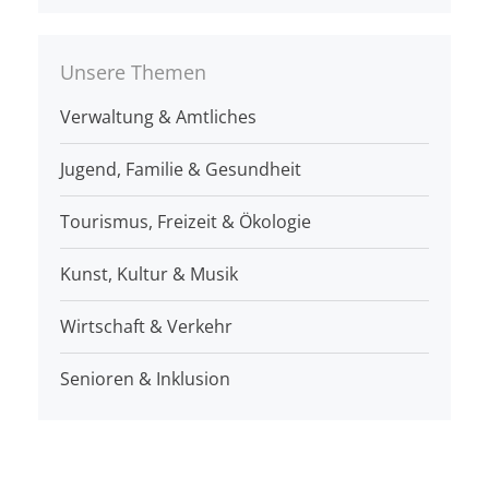
Unsere Themen
Verwaltung & Amtliches
Jugend, Familie & Gesundheit
Tourismus, Freizeit & Ökologie
Kunst, Kultur & Musik
Wirtschaft & Verkehr
Senioren & Inklusion