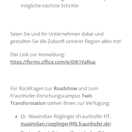
mögliche nächste Schritte
Seien Sie und Ihr Unternehmen dabei und
gestalten Sie die Zukunft unserer Region aktiv mit!
Der Link zur Anmeldung:
https://forms.office.com/e/j0jK1VaRua
Für Rückfragen zur
Roadshow
und zum
Fraunhofer-Forschungscampus
Twin
Transformation
stehen Ihnen zur Verfügung:
Dr. Maximilian Röglinger (Fraunhofer FIT,
maximilian.roeglinger@fit.fraunhofer.de
)