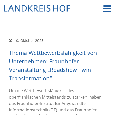
10. Oktober 2025
Thema Wettbewerbsfähigkeit von
Unternehmen: Fraunhofer-
Veranstaltung „Roadshow Twin
Transformation“
Um die Wettbewerbsfähigkeit des
oberfränkischen Mittelstands zu stärken, haben
das Fraunhofer-Institut für Angewandte
Informationstechnik (FIT) und das Fraunhofer-