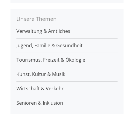
Unsere Themen
Verwaltung & Amtliches
Jugend, Familie & Gesundheit
Tourismus, Freizeit & Ökologie
Kunst, Kultur & Musik
Wirtschaft & Verkehr
Senioren & Inklusion