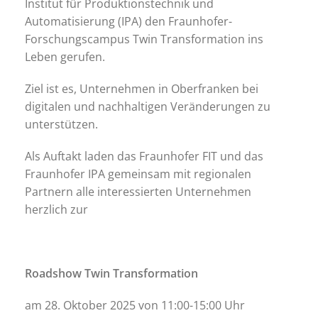
Institut für Produktionstechnik und
Automatisierung (IPA) den Fraunhofer-
Forschungscampus Twin Transformation ins
Leben gerufen.
Ziel ist es, Unternehmen in Oberfranken bei
digitalen und nachhaltigen Veränderungen zu
unterstützen.
Als Auftakt laden das Fraunhofer FIT und das
Fraunhofer IPA gemeinsam mit regionalen
Partnern alle interessierten Unternehmen
herzlich zur
Roadshow Twin Transformation
am 28. Oktober 2025 von 11:00-15:00 Uhr