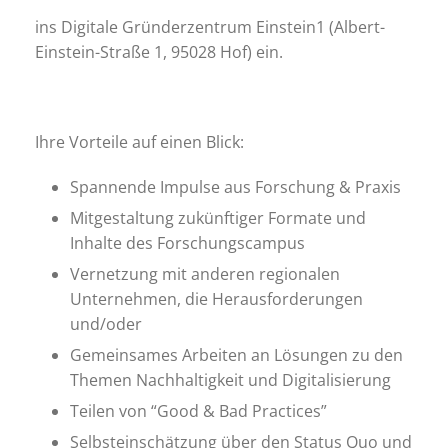
ins Digitale Gründerzentrum Einstein1 (Albert-
Einstein-Straße 1, 95028 Hof) ein.
Ihre Vorteile auf einen Blick:
Spannende Impulse aus Forschung & Praxis
Mitgestaltung zukünftiger Formate und
Inhalte des Forschungscampus
Vernetzung mit anderen regionalen
Unternehmen, die Herausforderungen
und/oder
Gemeinsames Arbeiten an Lösungen zu den
Themen Nachhaltigkeit und Digitalisierung
Teilen von “Good & Bad Practices”
Selbsteinschätzung über den Status Quo und