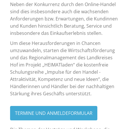
Neben der Konkurrenz durch den Online-Handel
sind dies insbesondere auch die wachsenden
Anforderungen bzw. Erwartungen, die Kundinnen
und Kunden hinsichtlich Beratung, Service und
insbesondere das Einkaufserlebnis stellen.
Um diese Herausforderungen in Chancen
umzuwandeln, starten die Wirtschaftsförderung
und das Regionalmanagement des Landkreises
Hof im Projekt „HEIMATladen“ die kostenfreie
Schulungsreihe „Impulse für den Handel -
Attraktivität, Kompetenz und neue Ideen“, die
Händlerinnen und Händler bei der nachhaltigen
Stärkung ihres Geschäfts unterstützt.
TERMINE UND ANMELDEFORMULAR