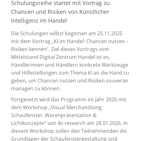
Schulungsreihe startet mit Vortrag zu
Chancen und Risiken von Künstlicher
Intelligenz im Handel
Die Schulungen selbst beginnen am 25.11.2025
mit dem Vortrag „KI im Handel: Chancen nutzen –
Risiken kennen“. Ziel dieses Vortrags vom
Mittelstand-Digital Zentrum Handel ist es,
Händlerinnen und Händlern konkrete Werkzeuge
und Hilfestellungen zum Thema KI an die Hand zu
geben, um Chancen nutzen und Risiken souverän
managen zu können.
Fortgesetzt wird das Programm im Jahr 2026 mit
dem Workshop „Visual Merchandising:
Schaufenster, Warenpräsentation &
Lichtkonzepte“ von ibi research am 28.01.2026. In
diesem Workshop sollen den Teilnehmenden die
Grundlagen der Schaufenstergestaltung und