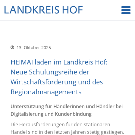
13. Oktober 2025
HEIMATladen im Landkreis Hof:
Neue Schulungsreihe der
Wirtschaftsförderung und des
Regionalmanagements
Unterstützung für Händlerinnen und Händler bei
Digitalisierung und Kundenbindung
Die Herausforderungen für den stationären
Handel sind in den letzten Jahren stetig gestiegen.