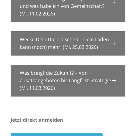
und was habe ich von Gemeinschaft?
(Mi, 11.02.2026)
Wecke Dein Dornröschen – Dein Laden
kann (noch) mehr! (Mi, 25.02.2026)
Was bringt die Zukunft? – Von
Zusatzangeboten bis Langfrist-Strategie
(Mi, 11.03.2026)
Jetzt direkt anmelden