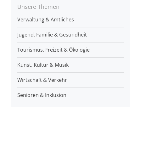
Unsere Themen
Verwaltung & Amtliches
Jugend, Familie & Gesundheit
Tourismus, Freizeit & Ökologie
Kunst, Kultur & Musik
Wirtschaft & Verkehr
Senioren & Inklusion