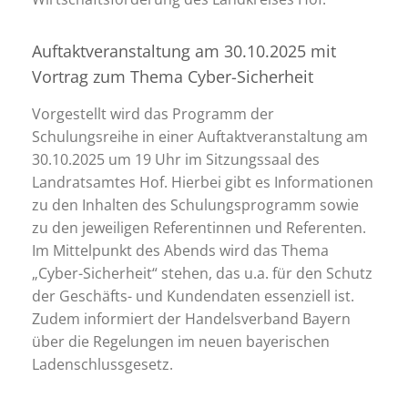
Auftaktveranstaltung am 30.10.2025 mit
Vortrag zum Thema Cyber-Sicherheit
Vorgestellt wird das Programm der
Schulungsreihe in einer Auftaktveranstaltung am
30.10.2025 um 19 Uhr im Sitzungssaal des
Landratsamtes Hof. Hierbei gibt es Informationen
zu den Inhalten des Schulungsprogramm sowie
zu den jeweiligen Referentinnen und Referenten.
Im Mittelpunkt des Abends wird das Thema
„Cyber-Sicherheit“ stehen, das u.a. für den Schutz
der Geschäfts- und Kundendaten essenziell ist.
Zudem informiert der Handelsverband Bayern
über die Regelungen im neuen bayerischen
Ladenschlussgesetz.