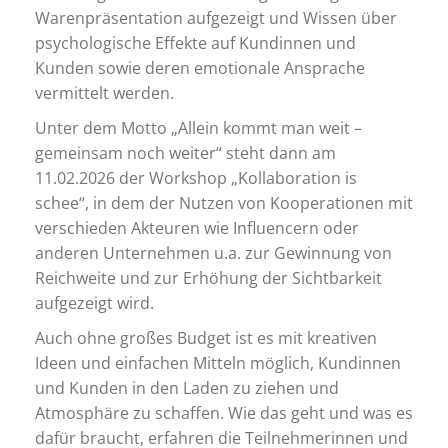
Warenpräsentation aufgezeigt und Wissen über
psychologische Effekte auf Kundinnen und
Kunden sowie deren emotionale Ansprache
vermittelt werden.
Unter dem Motto „Allein kommt man weit –
gemeinsam noch weiter“ steht dann am
11.02.2026 der Workshop „Kollaboration is
schee“, in dem der Nutzen von Kooperationen mit
verschieden Akteuren wie Influencern oder
anderen Unternehmen u.a. zur Gewinnung von
Reichweite und zur Erhöhung der Sichtbarkeit
aufgezeigt wird.
Auch ohne großes Budget ist es mit kreativen
Ideen und einfachen Mitteln möglich, Kundinnen
und Kunden in den Laden zu ziehen und
Atmosphäre zu schaffen. Wie das geht und was es
dafür braucht, erfahren die Teilnehmerinnen und