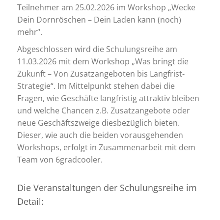
Teilnehmer am 25.02.2026 im Workshop „Wecke
Dein Dornröschen – Dein Laden kann (noch)
mehr“.
Abgeschlossen wird die Schulungsreihe am
11.03.2026 mit dem Workshop „Was bringt die
Zukunft – Von Zusatzangeboten bis Langfrist-
Strategie“. Im Mittelpunkt stehen dabei die
Fragen, wie Geschäfte langfristig attraktiv bleiben
und welche Chancen z.B. Zusatzangebote oder
neue Geschäftszweige diesbezüglich bieten.
Dieser, wie auch die beiden vorausgehenden
Workshops, erfolgt in Zusammenarbeit mit dem
Team von 6gradcooler.
Die Veranstaltungen der Schulungsreihe im
Detail: