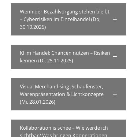
Wenn der Bezahlvorgang stehen bleibt
– Cyberrisiken im Einzelhandel (Do,
30.10.2025)
KI im Handel: Chancen nutzen – Risiken
kennen (Di, 25.11.2025)
Visual Merchandising: Schaufenster,
Warenpräsentation & Lichtkonzepte
(Mi, 28.01.2026)
Kollaboration is schee – Wie werde ich
sichtbar? Was bringen Kooperationen