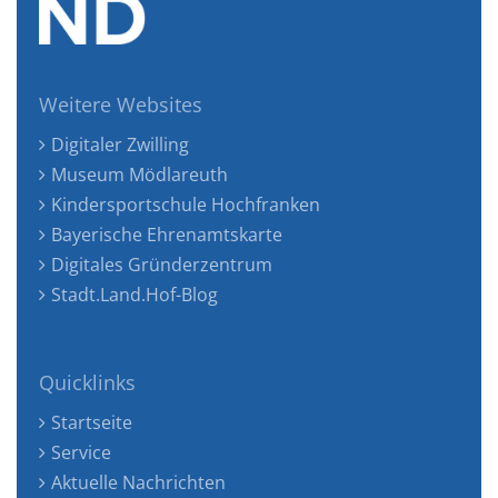
Weitere Websites
Digitaler Zwilling
Museum Mödlareuth
Kindersportschule Hochfranken
Bayerische Ehrenamtskarte
Digitales Gründerzentrum
Stadt.Land.Hof-Blog
Quicklinks
Startseite
Service
Aktuelle Nachrichten