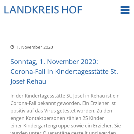
1. November 2020
Sonntag, 1. November 2020:
Corona-Fall in Kindertagesstätte St.
Josef Rehau
In der Kindertagesstätte St. Josef in Rehau ist ein
Corona-Fall bekannt geworden. Ein Erzieher ist
positiv auf das Virus getestet worden. Zu den
engen Kontaktpersonen zählen 25 Kinder
einer Kindergartengruppe sowie ein Erzieher. Sie
wurden unter Quarantäne gestellt und werden