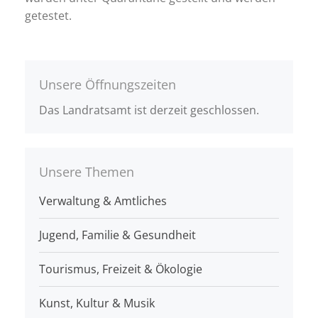
getestet.
Unsere Öffnungszeiten
Das Landratsamt ist derzeit geschlossen.
Unsere Themen
Verwaltung & Amtliches
Jugend, Familie & Gesundheit
Tourismus, Freizeit & Ökologie
Kunst, Kultur & Musik