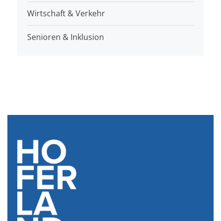
Wirtschaft & Verkehr
Senioren & Inklusion