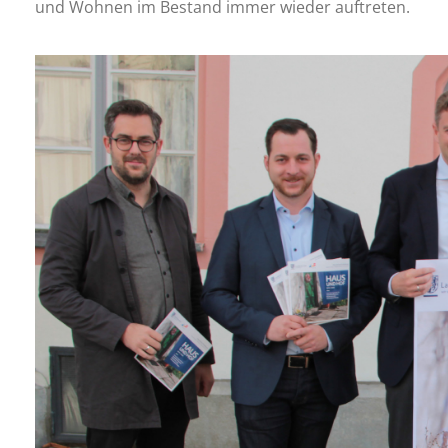
und Wohnen im Bestand immer wieder auftreten.