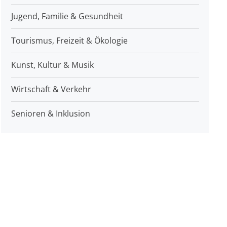
Jugend, Familie & Gesundheit
Tourismus, Freizeit & Ökologie
Kunst, Kultur & Musik
Wirtschaft & Verkehr
Senioren & Inklusion