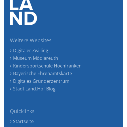
Weitere Websites
Digitaler Zwilling
Museum Mödlareuth
Kindersportschule Hochfranken
Bayerische Ehrenamtskarte
Digitales Gründerzentrum
Stadt.Land.Hof-Blog
Quicklinks
Startseite