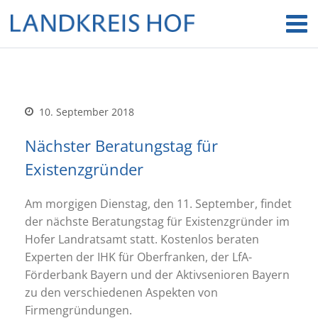
10. September 2018
Nächster Beratungstag für
Existenzgründer
Am morgigen Dienstag, den 11. September, findet
der nächste Beratungstag für Existenzgründer im
Hofer Landratsamt statt. Kostenlos beraten
Experten der IHK für Oberfranken, der LfA-
Förderbank Bayern und der Aktivsenioren Bayern
zu den verschiedenen Aspekten von
Firmengründungen.