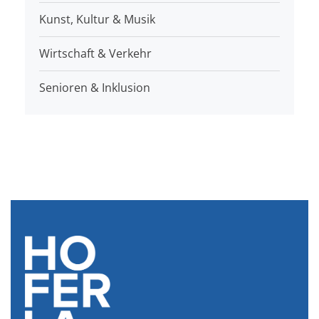
Kunst, Kultur & Musik
Wirtschaft & Verkehr
Senioren & Inklusion