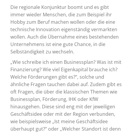
Die regionale Konjunktur boomt und es gibt
immer wieder Menschen, die zum Beispiel ihr
Hobby zum Beruf machen wollen oder die eine
technische Innovation eigenständig vermarkten
wollen. Auch die Übernahme eines bestehenden
Unternehmens ist eine gute Chance, in die
Selbständigkeit zu wechseln.
„Wie schreibe ich einen Businessplan? Was ist mit
Finanzierung? Wie viel Eigenkapital brauche ich?
Welche Förderungen gibt es?“, solche und
ähnliche Fragen tauchen dabei auf. Zudem gibt es
oft Fragen, die über die klassischen Themen wie
Businessplan, Förderung, IHK oder KfW
hinausgehen. Diese sind eng mit der jeweiligen
Geschäftsidee oder mit der Region verbunden,
wie beispielsweise „Ist meine Geschäftsidee
überhaupt gut?“ oder „Welcher Standort ist denn