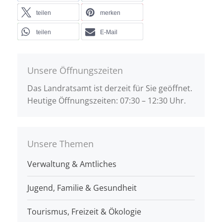
teilen
merken
teilen
E-Mail
Unsere Öffnungszeiten
Das Landratsamt ist derzeit für Sie geöffnet.
Heutige Öffnungszeiten: 07:30 – 12:30 Uhr.
Unsere Themen
Verwaltung & Amtliches
Jugend, Familie & Gesundheit
Tourismus, Freizeit & Ökologie