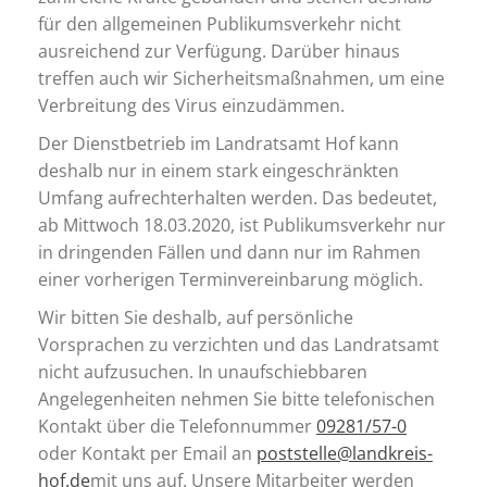
für den allgemeinen Publikumsverkehr nicht
ausreichend zur Verfügung. Darüber hinaus
treffen auch wir Sicherheitsmaßnahmen, um eine
Verbreitung des Virus einzudämmen.
Der Dienstbetrieb im Landratsamt Hof kann
deshalb nur in einem stark eingeschränkten
Umfang aufrechterhalten werden. Das bedeutet,
ab Mittwoch 18.03.2020, ist Publikumsverkehr nur
in dringenden Fällen und dann nur im Rahmen
einer vorherigen Terminvereinbarung möglich.
Wir bitten Sie deshalb, auf persönliche
Vorsprachen zu verzichten und das Landratsamt
nicht aufzusuchen. In unaufschiebbaren
Angelegenheiten nehmen Sie bitte telefonischen
Kontakt über die Telefonnummer
09281/57-0
oder Kontakt per Email an
poststelle@landkreis-
hof.de
mit uns auf. Unsere Mitarbeiter werden