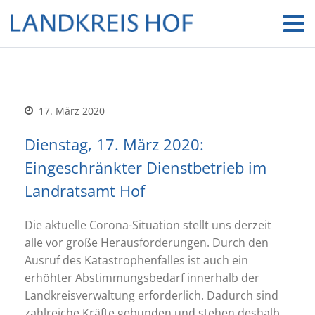
17. März 2020
Dienstag, 17. März 2020:
Eingeschränkter Dienstbetrieb im
Landratsamt Hof
Die aktuelle Corona-Situation stellt uns derzeit
alle vor große Herausforderungen. Durch den
Ausruf des Katastrophenfalles ist auch ein
erhöhter Abstimmungsbedarf innerhalb der
Landkreisverwaltung erforderlich. Dadurch sind
zahlreiche Kräfte gebunden und stehen deshalb