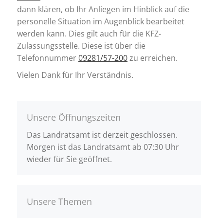
dann klären, ob Ihr Anliegen im Hinblick auf die
personelle Situation im Augenblick bearbeitet
werden kann. Dies gilt auch für die KFZ-
Zulassungsstelle. Diese ist über die
Telefonnummer
09281/57-200
zu erreichen.
Vielen Dank für Ihr Verständnis.
Unsere Öffnungszeiten
Das Landratsamt ist derzeit geschlossen.
Morgen ist das Landratsamt ab 07:30 Uhr
wieder für Sie geöffnet.
Unsere Themen