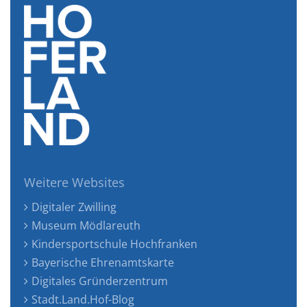
Weitere Websites
Digitaler Zwilling
Museum Mödlareuth
Kindersportschule Hochfranken
Bayerische Ehrenamtskarte
Digitales Gründerzentrum
Stadt.Land.Hof-Blog