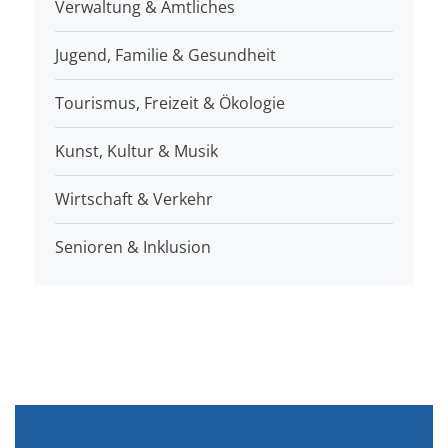
Verwaltung & Amtliches
Jugend, Familie & Gesundheit
Tourismus, Freizeit & Ökologie
Kunst, Kultur & Musik
Wirtschaft & Verkehr
Senioren & Inklusion