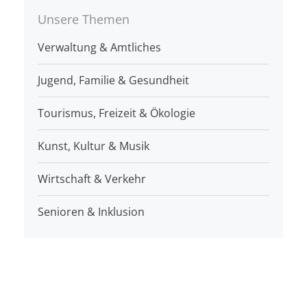
Unsere Themen
Verwaltung & Amtliches
Jugend, Familie & Gesundheit
Tourismus, Freizeit & Ökologie
Kunst, Kultur & Musik
Wirtschaft & Verkehr
Senioren & Inklusion