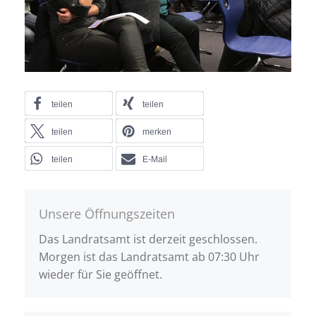
teilen
teilen
teilen
merken
teilen
E-Mail
Unsere Öffnungszeiten
Das Landratsamt ist derzeit geschlossen.
Morgen ist das Landratsamt ab 07:30 Uhr
wieder für Sie geöffnet.