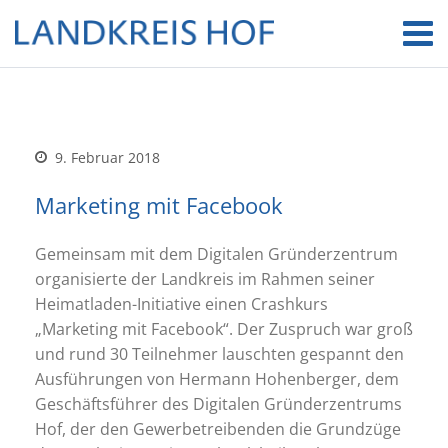
9. Februar 2018
Marketing mit Facebook
Gemeinsam mit dem Digitalen Gründerzentrum
organisierte der Landkreis im Rahmen seiner
Heimatladen-Initiative einen Crashkurs
„Marketing mit Facebook“. Der Zuspruch war groß
und rund 30 Teilnehmer lauschten gespannt den
Ausführungen von Hermann Hohenberger, dem
Geschäftsführer des Digitalen Gründerzentrums
Hof, der den Gewerbetreibenden die Grundzüge