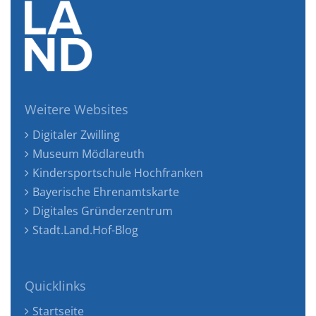
Weitere Websites
Digitaler Zwilling
Museum Mödlareuth
Kindersportschule Hochfranken
Bayerische Ehrenamtskarte
Digitales Gründerzentrum
Stadt.Land.Hof-Blog
Quicklinks
Startseite