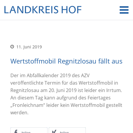
11. Juni 2019
Wertstoffmobil Regnitzlosau fällt aus
Der im Abfallkalender 2019 des AZV
veröffentlichte Termin für das Wertstoffmobil in
Regnitzlosau am 20. Juni 2019 ist leider ein Irrtum.
An diesem Tag kann aufgrund des Feiertages
„Fronleichnam“ leider kein Wertstoffmobil gestellt
werden.