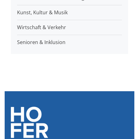
Kunst, Kultur & Musik
Wirtschaft & Verkehr
Senioren & Inklusion