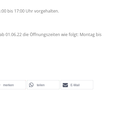
:00 bis 17:00 Uhr vorgehalten.
ab 01.06.22 die Öffnungszeiten wie folgt: Montag bis
merken
teilen
E-Mail