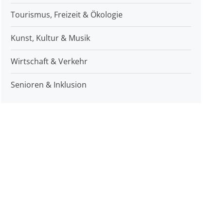
Tourismus, Freizeit & Ökologie
Kunst, Kultur & Musik
Wirtschaft & Verkehr
Senioren & Inklusion