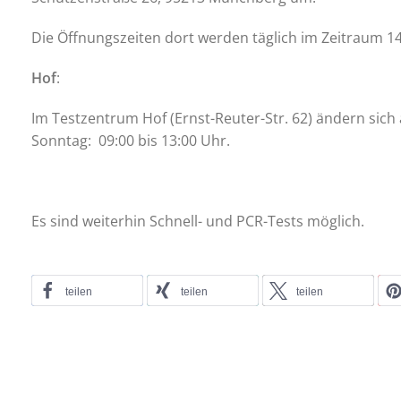
Die Öffnungszeiten dort werden täglich im Zeitraum 14
Hof
:
Im Testzentrum Hof (Ernst-Reuter-Str. 62) ändern sich 
Sonntag: 09:00 bis 13:00 Uhr.
Es sind weiterhin Schnell- und PCR-Tests möglich.
teilen
teilen
teilen