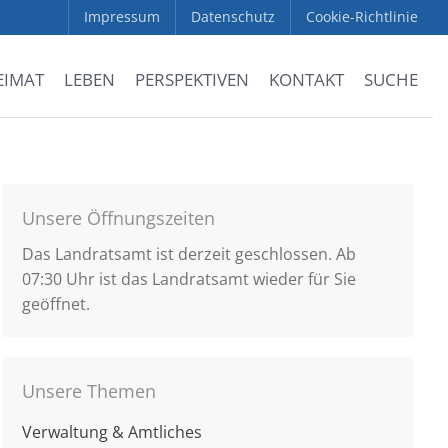
Impressum
Datenschutz
Cookie-Richtlinie
EIMAT
LEBEN
PERSPEKTIVEN
KONTAKT
SUCHE
Unsere Öffnungszeiten
Das Landratsamt ist derzeit geschlossen. Ab
07:30 Uhr ist das Landratsamt wieder für Sie
geöffnet.
Unsere Themen
Verwaltung & Amtliches