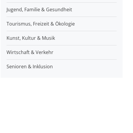
Jugend, Familie & Gesundheit
Tourismus, Freizeit & Ökologie
Kunst, Kultur & Musik
Wirtschaft & Verkehr
Senioren & Inklusion