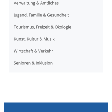
Verwaltung & Amtliches
Jugend, Familie & Gesundheit
Tourismus, Freizeit & Ökologie
Kunst, Kultur & Musik
Wirtschaft & Verkehr
Senioren & Inklusion