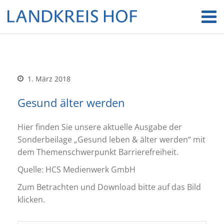
1. März 2018
Gesund älter werden
Hier finden Sie unsere aktuelle Ausgabe der
Sonderbeilage „Gesund leben & älter werden“ mit
dem Themenschwerpunkt Barrierefreiheit.
Quelle: HCS Medienwerk GmbH
Zum Betrachten und Download bitte auf das Bild
klicken.