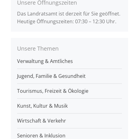
Unsere Öffnungszeiten
Das Landratsamt ist derzeit für Sie geöffnet.
Heutige Öffnungszeiten: 07:30 – 12:30 Uhr.
Unsere Themen
Verwaltung & Amtliches
Jugend, Familie & Gesundheit
Tourismus, Freizeit & Ökologie
Kunst, Kultur & Musik
Wirtschaft & Verkehr
Senioren & Inklusion