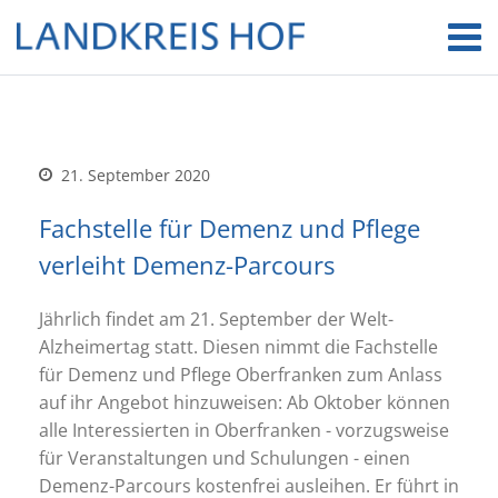
21. September 2020
Fachstelle für Demenz und Pflege
verleiht Demenz-Parcours
Jährlich findet am 21. September der Welt-
Alzheimertag statt. Diesen nimmt die Fachstelle
für Demenz und Pflege Oberfranken zum Anlass
auf ihr Angebot hinzuweisen: Ab Oktober können
alle Interessierten in Oberfranken - vorzugsweise
für Veranstaltungen und Schulungen - einen
Demenz-Parcours kostenfrei ausleihen. Er führt in