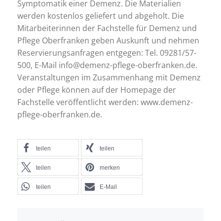
Symptomatik einer Demenz. Die Materialien
werden kostenlos geliefert und abgeholt. Die
Mitarbeiterinnen der Fachstelle für Demenz und
Pflege Oberfranken geben Auskunft und nehmen
Reservierungsanfragen entgegen: Tel. 09281/57-
500, E-Mail info@demenz-pflege-oberfranken.de.
Veranstaltungen im Zusammenhang mit Demenz
oder Pflege können auf der Homepage der
Fachstelle veröffentlicht werden: www.demenz-
pflege-oberfranken.de.
teilen
teilen
teilen
merken
teilen
E-Mail