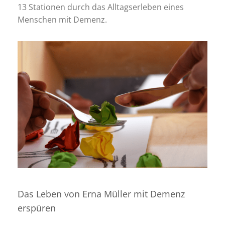
13 Stationen durch das Alltagserleben eines
Menschen mit Demenz.
Das Leben von Erna Müller mit Demenz
erspüren