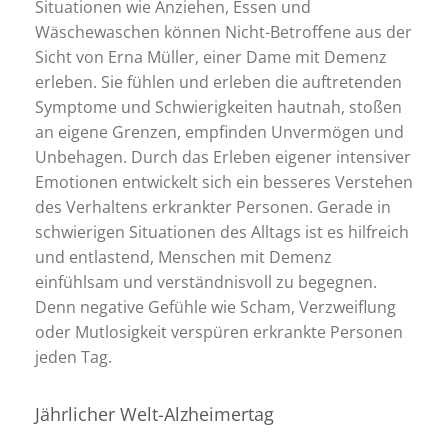
Situationen wie Anziehen, Essen und
Wäschewaschen können Nicht-Betroffene aus der
Sicht von Erna Müller, einer Dame mit Demenz
erleben. Sie fühlen und erleben die auftretenden
Symptome und Schwierigkeiten hautnah, stoßen
an eigene Grenzen, empfinden Unvermögen und
Unbehagen. Durch das Erleben eigener intensiver
Emotionen entwickelt sich ein besseres Verstehen
des Verhaltens erkrankter Personen. Gerade in
schwierigen Situationen des Alltags ist es hilfreich
und entlastend, Menschen mit Demenz
einfühlsam und verständnisvoll zu begegnen.
Denn negative Gefühle wie Scham, Verzweiflung
oder Mutlosigkeit verspüren erkrankte Personen
jeden Tag.
Jährlicher Welt-Alzheimertag