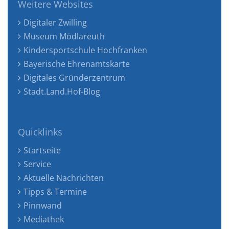
Weitere Websites
Digitaler Zwilling
Museum Mödlareuth
Kindersportschule Hochfranken
Bayerische Ehrenamtskarte
Digitales Gründerzentrum
Stadt.Land.Hof-Blog
Quicklinks
Startseite
Service
Aktuelle Nachrichten
Tipps & Termine
Pinnwand
Mediathek