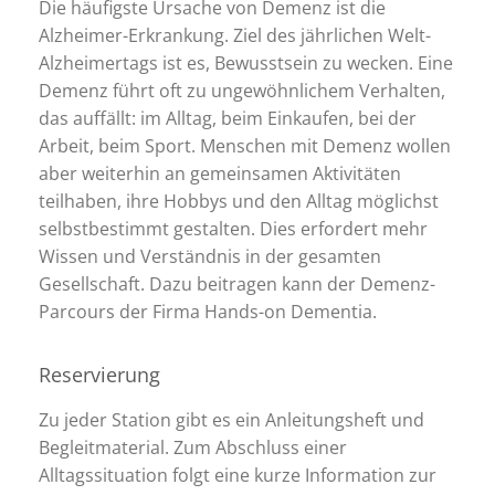
Die häufigste Ursache von Demenz ist die
Alzheimer-Erkrankung. Ziel des jährlichen Welt-
Alzheimertags ist es, Bewusstsein zu wecken. Eine
Demenz führt oft zu ungewöhnlichem Verhalten,
das auffällt: im Alltag, beim Einkaufen, bei der
Arbeit, beim Sport. Menschen mit Demenz wollen
aber weiterhin an gemeinsamen Aktivitäten
teilhaben, ihre Hobbys und den Alltag möglichst
selbstbestimmt gestalten. Dies erfordert mehr
Wissen und Verständnis in der gesamten
Gesellschaft. Dazu beitragen kann der Demenz-
Parcours der Firma Hands-on Dementia.
Reservierung
Zu jeder Station gibt es ein Anleitungsheft und
Begleitmaterial. Zum Abschluss einer
Alltagssituation folgt eine kurze Information zur