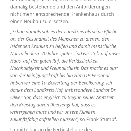
damalig bestehende und den Anforderungen
nicht mehr entsprechende Krankenhaus durch
einen Neubau zu ersetzen.
„Schon damals sah es der Landkreis als seine Pflicht
an, der Gesundheit des Menschen zu dienen, den
leidenden Kranken zu helfen und damit menschliche
Not zu lindern. 70 Jahre später sind wir stolz auf unser
Haus, auf den guten Ruf, die Verlässlichkeit,
Nachhaltigkeit und Freundlichkeit. Das macht es aus:
von der Reinigungskraft bis hin zum OP-Personal
haben wir eine 1a-Bewertung der Bevölkerung. Ich
danke dem Landkreis Hof, insbesondere Landrat Dr.
Oliver Bär, dass er gleich zu Beginn seiner Amtszeit
den Kreistag davon überzeugt hat, dass es
weitergehen muss und wir unsere Kliniken
zukunftsfähig aufstellen müssen“,
so Frank Stumpf.
Unmittelbar an die Fertigstellung des