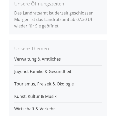
Unsere Öffnungszeiten
Das Landratsamt ist derzeit geschlossen.
Morgen ist das Landratsamt ab 07:30 Uhr
wieder für Sie geöffnet.
Unsere Themen
Verwaltung & Amtliches
Jugend, Familie & Gesundheit
Tourismus, Freizeit & Ökologie
Kunst, Kultur & Musik
Wirtschaft & Verkehr