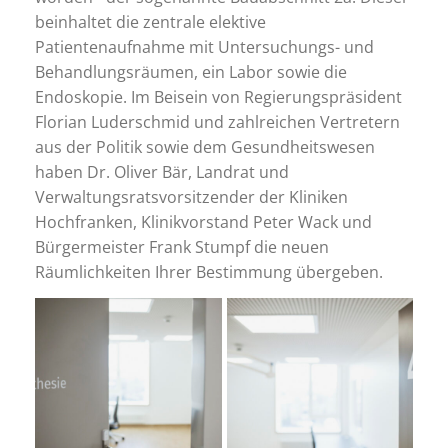
beinhaltet die zentrale elektive
Patientenaufnahme mit Untersuchungs- und
Behandlungsräumen, ein Labor sowie die
Endoskopie. Im Beisein von Regierungspräsident
Florian Luderschmid und zahlreichen Vertretern
aus der Politik sowie dem Gesundheitswesen
haben Dr. Oliver Bär, Landrat und
Verwaltungsratsvorsitzender der Kliniken
Hochfranken, Klinikvorstand Peter Wack und
Bürgermeister Frank Stumpf die neuen
Räumlichkeiten Ihrer Bestimmung übergeben.