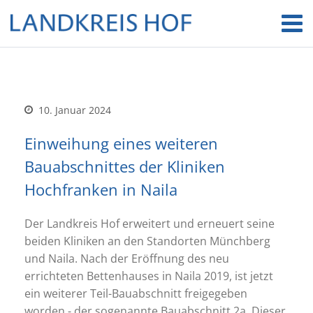
10. Januar 2024
Einweihung eines weiteren
Bauabschnittes der Kliniken
Hochfranken in Naila
Der Landkreis Hof erweitert und erneuert seine
beiden Kliniken an den Standorten Münchberg
und Naila. Nach der Eröffnung des neu
errichteten Bettenhauses in Naila 2019, ist jetzt
ein weiterer Teil-Bauabschnitt freigegeben
worden - der sogenannte Bauabschnitt 2a. Dieser