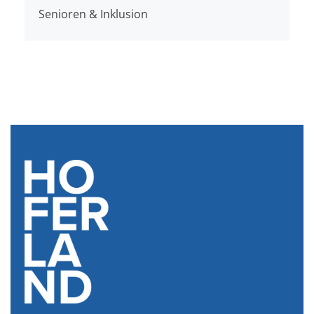
Senioren & Inklusion