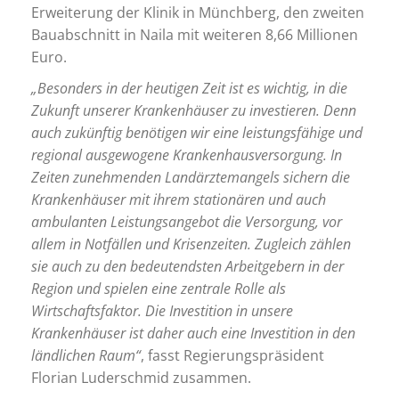
Erweiterung der Klinik in Münchberg, den zweiten
Bauabschnitt in Naila mit weiteren 8,66 Millionen
Euro.
„Besonders in der heutigen Zeit ist es wichtig, in die
Zukunft unserer Krankenhäuser zu investieren. Denn
auch zukünftig benötigen wir eine leistungsfähige und
regional ausgewogene Krankenhausversorgung. In
Zeiten zunehmenden Landärztemangels sichern die
Krankenhäuser mit ihrem stationären und auch
ambulanten Leistungsangebot die Versorgung, vor
allem in Notfällen und Krisenzeiten. Zugleich zählen
sie auch zu den bedeutendsten Arbeitgebern in der
Region und spielen eine zentrale Rolle als
Wirtschaftsfaktor. Die Investition in unsere
Krankenhäuser ist daher auch eine Investition in den
ländlichen Raum“
, fasst Regierungspräsident
Florian Luderschmid zusammen.