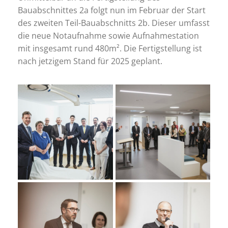
Bauabschnittes 2a folgt nun im Februar der Start
des zweiten Teil-Bauabschnitts 2b. Dieser umfasst
die neue Notaufnahme sowie Aufnahmestation
mit insgesamt rund 480m². Die Fertigstellung ist
nach jetzigem Stand für 2025 geplant.