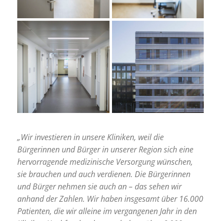
„Wir investieren in unsere Kliniken, weil die
Bürgerinnen und Bürger in unserer Region sich eine
hervorragende medizinische Versorgung wünschen,
sie brauchen und auch verdienen. Die Bürgerinnen
und Bürger nehmen sie auch an – das sehen wir
anhand der Zahlen. Wir haben insgesamt über 16.000
Patienten, die wir alleine im vergangenen Jahr in den