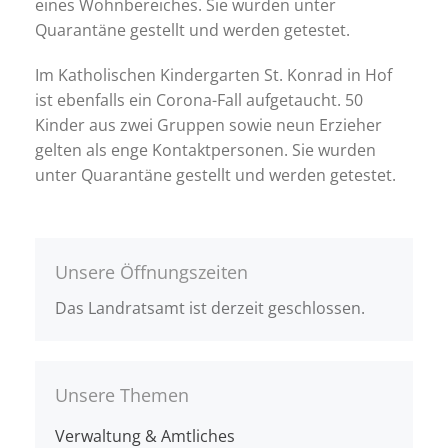
eines Wohnbereiches. Sie wurden unter
Quarantäne gestellt und werden getestet.
Im Katholischen Kindergarten St. Konrad in Hof
ist ebenfalls ein Corona-Fall aufgetaucht. 50
Kinder aus zwei Gruppen sowie neun Erzieher
gelten als enge Kontaktpersonen. Sie wurden
unter Quarantäne gestellt und werden getestet.
Unsere Öffnungszeiten
Das Landratsamt ist derzeit geschlossen.
Unsere Themen
Verwaltung & Amtliches