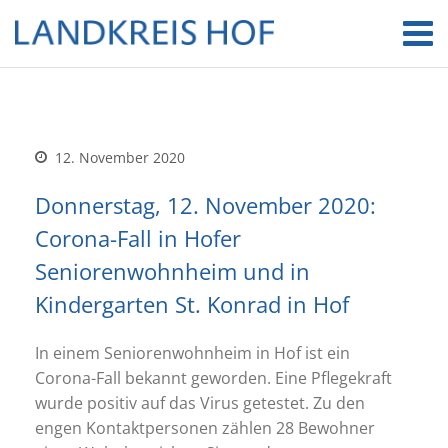
12. November 2020
Donnerstag, 12. November 2020:
Corona-Fall in Hofer
Seniorenwohnheim und in
Kindergarten St. Konrad in Hof
In einem Seniorenwohnheim in Hof ist ein
Corona-Fall bekannt geworden. Eine Pflegekraft
wurde positiv auf das Virus getestet. Zu den
engen Kontaktpersonen zählen 28 Bewohner