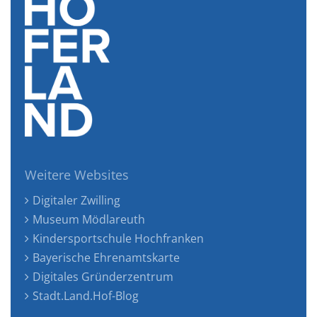
Weitere Websites
Digitaler Zwilling
Museum Mödlareuth
Kindersportschule Hochfranken
Bayerische Ehrenamtskarte
Digitales Gründerzentrum
Stadt.Land.Hof-Blog