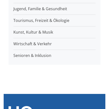
Jugend, Familie & Gesundheit
Tourismus, Freizeit & Ökologie
Kunst, Kultur & Musik
Wirtschaft & Verkehr
Senioren & Inklusion