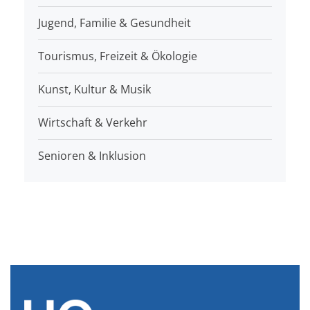
Jugend, Familie & Gesundheit
Tourismus, Freizeit & Ökologie
Kunst, Kultur & Musik
Wirtschaft & Verkehr
Senioren & Inklusion