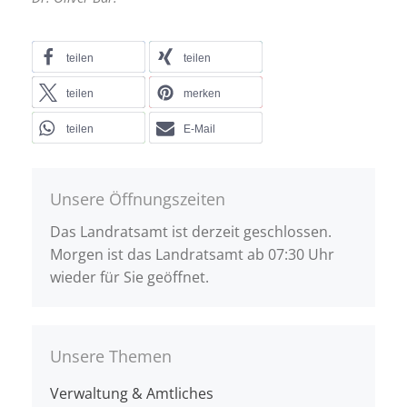
teilen
teilen
teilen
merken
teilen
E-Mail
Unsere Öffnungszeiten
Das Landratsamt ist derzeit geschlossen.
Morgen ist das Landratsamt ab 07:30 Uhr
wieder für Sie geöffnet.
Unsere Themen
Verwaltung & Amtliches