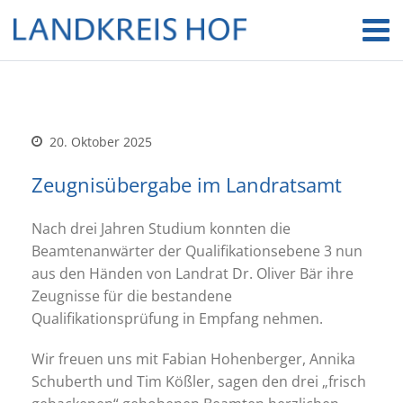
20. Oktober 2025
Zeugnisübergabe im Landratsamt
Nach drei Jahren Studium konnten die
Beamtenanwärter der Qualifikationsebene 3 nun
aus den Händen von Landrat Dr. Oliver Bär ihre
Zeugnisse für die bestandene
Qualifikationsprüfung in Empfang nehmen.
Wir freuen uns mit Fabian Hohenberger, Annika
Schuberth und Tim Kößler, sagen den drei „frisch