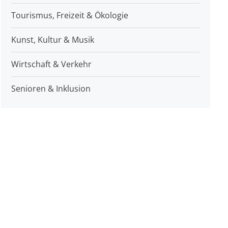
Tourismus, Freizeit & Ökologie
Kunst, Kultur & Musik
Wirtschaft & Verkehr
Senioren & Inklusion