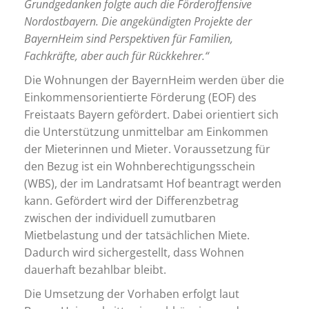
Grundgedanken folgte auch die Förderoffensive
Nordostbayern. Die angekündigten Projekte der
BayernHeim sind Perspektiven für Familien,
Fachkräfte, aber auch für Rückkehrer.“
Die Wohnungen der BayernHeim werden über die
Einkommensorientierte Förderung (EOF) des
Freistaats Bayern gefördert. Dabei orientiert sich
die Unterstützung unmittelbar am Einkommen
der Mieterinnen und Mieter. Voraussetzung für
den Bezug ist ein Wohnberechtigungsschein
(WBS), der im Landratsamt Hof beantragt werden
kann. Gefördert wird der Differenzbetrag
zwischen der individuell zumutbaren
Mietbelastung und der tatsächlichen Miete.
Dadurch wird sichergestellt, dass Wohnen
dauerhaft bezahlbar bleibt.
Die Umsetzung der Vorhaben erfolgt laut