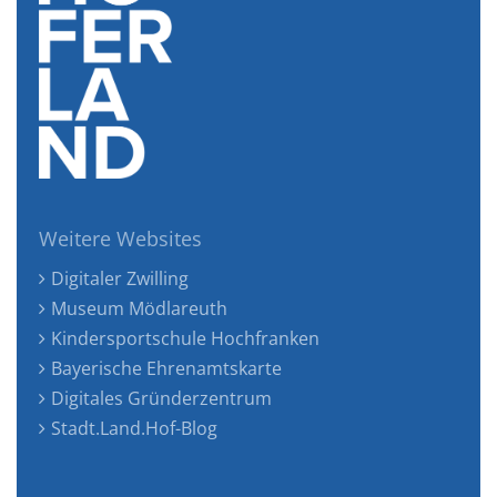
Weitere Websites
Digitaler Zwilling
Museum Mödlareuth
Kindersportschule Hochfranken
Bayerische Ehrenamtskarte
Digitales Gründerzentrum
Stadt.Land.Hof-Blog