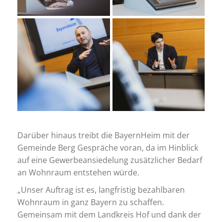
Darüber hinaus treibt die BayernHeim mit der
Gemeinde Berg Gespräche voran, da im Hinblick
auf eine Gewerbeansiedelung zusätzlicher Bedarf
an Wohnraum entstehen würde.
„Unser Auftrag ist es, langfristig bezahlbaren
Wohnraum in ganz Bayern zu schaffen.
Gemeinsam mit dem Landkreis Hof und dank der