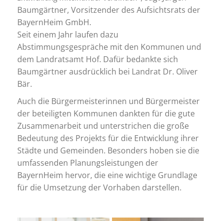
Baumgärtner, Vorsitzender des Aufsichtsrats der
BayernHeim GmbH.
Seit einem Jahr laufen dazu
Abstimmungsgespräche mit den Kommunen und
dem Landratsamt Hof. Dafür bedankte sich
Baumgärtner ausdrücklich bei Landrat Dr. Oliver
Bär.
Auch die Bürgermeisterinnen und Bürgermeister
der beteiligten Kommunen dankten für die gute
Zusammenarbeit und unterstrichen die große
Bedeutung des Projekts für die Entwicklung ihrer
Städte und Gemeinden. Besonders hoben sie die
umfassenden Planungsleistungen der
BayernHeim hervor, die eine wichtige Grundlage
für die Umsetzung der Vorhaben darstellen.