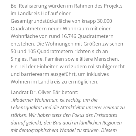
Bei Realisierung würden im Rahmen des Projekts
im Landkreis Hof auf einer
Gesamtgrundstücksfläche von knapp 30.000
Quadratmetern neuer Wohnraum mit einer
Wohnfläche von rund 16.746 Quadratmetern
entstehen. Die Wohnungen mit Größen zwischen
50 und 105 Quadratmetern richten sich an
Singles, Paare, Familien sowie ältere Menschen.
Ein Teil der Einheiten wird zudem rollstuhlgerecht
und barrierearm ausgeführt, um inklusives
Wohnen im Landkreis zu ermöglichen.
Landrat Dr. Oliver Bär betont:
„
Moderner Wohnraum ist wichtig, um die
Lebensqualität und die Attraktivität unserer Heimat zu
stärken. Wir haben stets den Fokus des Freistaates
darauf gelenkt, den Bau auch in ländlichen Regionen
mit demographischem Wandel zu stärken. Diesem