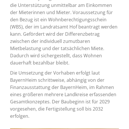
die Unterstützung unmittelbar am Einkommen
der Mieterinnen und Mieter. Voraussetzung für
den Bezug ist ein Wohnberechtigungsschein
(WBS), der im Landratsamt Hof beantragt werden
kann. Gefördert wird der Differenzbetrag
zwischen der individuell zumutbaren
Mietbelastung und der tatsächlichen Miete.
Dadurch wird sichergestellt, dass Wohnen
dauerhaft bezahlbar bleibt.
Die Umsetzung der Vorhaben erfolgt laut
BayernHeim schrittweise, abhängig von der
Finanzausstattung der BayernHeim, im Rahmen
eines größeren mehrere Landkreise erfassenden
Gesamtkonzeptes. Der Baubeginn ist für 2029
vorgesehen, die Fertigstellung soll bis 2032
erfolgen.