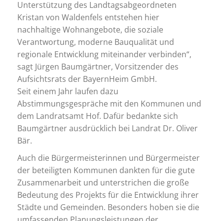
Unterstützung des Landtagsabgeordneten
Kristan von Waldenfels entstehen hier
nachhaltige Wohnangebote, die soziale
Verantwortung, moderne Bauqualität und
regionale Entwicklung miteinander verbinden“,
sagt Jürgen Baumgärtner, Vorsitzender des
Aufsichtsrats der BayernHeim GmbH.
Seit einem Jahr laufen dazu
Abstimmungsgespräche mit den Kommunen und
dem Landratsamt Hof. Dafür bedankte sich
Baumgärtner ausdrücklich bei Landrat Dr. Oliver
Bär.
Auch die Bürgermeisterinnen und Bürgermeister
der beteiligten Kommunen dankten für die gute
Zusammenarbeit und unterstrichen die große
Bedeutung des Projekts für die Entwicklung ihrer
Städte und Gemeinden. Besonders hoben sie die
umfassenden Planungsleistungen der