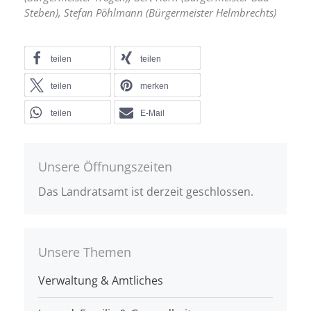
Steben), Stefan Pöhlmann (Bürgermeister Helmbrechts)
teilen
teilen
teilen
merken
teilen
E-Mail
Unsere Öffnungszeiten
Das Landratsamt ist derzeit geschlossen.
Unsere Themen
Verwaltung & Amtliches