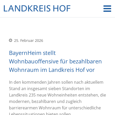
25. Februar 2026
BayernHeim stellt
Wohnbauoffensive für bezahlbaren
Wohnraum im Landkreis Hof vor
In den kommenden Jahren sollen nach aktuellem
Stand an insgesamt sieben Standorten im
Landkreis 235 neue Wohneinheiten entstehen, die
modernen, bezahlbaren und zugleich
barrierearmen Wohnraum für unterschiedliche
Lebenssituationen bieten sollen.