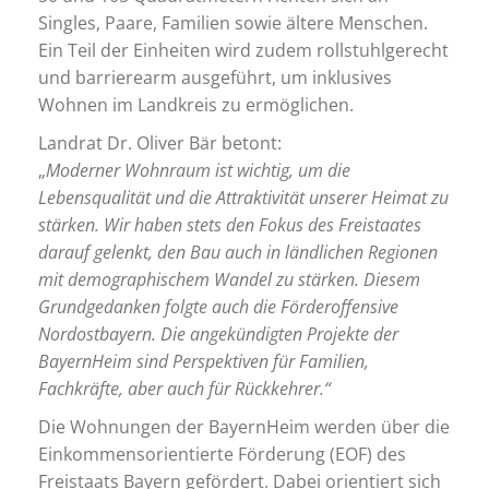
Singles, Paare, Familien sowie ältere Menschen.
Ein Teil der Einheiten wird zudem rollstuhlgerecht
und barrierearm ausgeführt, um inklusives
Wohnen im Landkreis zu ermöglichen.
Landrat Dr. Oliver Bär betont:
„
Moderner Wohnraum ist wichtig, um die
Lebensqualität und die Attraktivität unserer Heimat zu
stärken. Wir haben stets den Fokus des Freistaates
darauf gelenkt, den Bau auch in ländlichen Regionen
mit demographischem Wandel zu stärken. Diesem
Grundgedanken folgte auch die Förderoffensive
Nordostbayern. Die angekündigten Projekte der
BayernHeim sind Perspektiven für Familien,
Fachkräfte, aber auch für Rückkehrer.“
Die Wohnungen der BayernHeim werden über die
Einkommensorientierte Förderung (EOF) des
Freistaats Bayern gefördert. Dabei orientiert sich