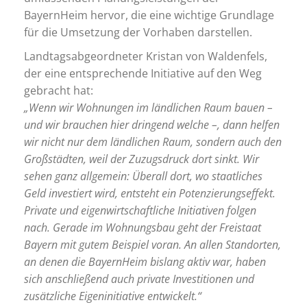
BayernHeim hervor, die eine wichtige Grundlage
für die Umsetzung der Vorhaben darstellen.
Landtagsabgeordneter Kristan von Waldenfels,
der eine entsprechende Initiative auf den Weg
gebracht hat:
„Wenn wir Wohnungen im ländlichen Raum bauen –
und wir brauchen hier dringend welche –, dann helfen
wir nicht nur dem ländlichen Raum, sondern auch den
Großstädten, weil der Zuzugsdruck dort sinkt. Wir
sehen ganz allgemein: Überall dort, wo staatliches
Geld investiert wird, entsteht ein Potenzierungseffekt.
Private und eigenwirtschaftliche Initiativen folgen
nach. Gerade im Wohnungsbau geht der Freistaat
Bayern mit gutem Beispiel voran. An allen Standorten,
an denen die BayernHeim bislang aktiv war, haben
sich anschließend auch private Investitionen und
zusätzliche Eigeninitiative entwickelt.“