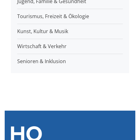
Jugend, Familie & Gesundheit
Tourismus, Freizeit & Ökologie
Kunst, Kultur & Musik
Wirtschaft & Verkehr
Senioren & Inklusion