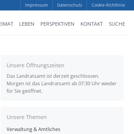
Impressum
Datenschutz
Cookie-Richtlinie
EIMAT
LEBEN
PERSPEKTIVEN
KONTAKT
SUCHE
Unsere Öffnungszeiten
Das Landratsamt ist derzeit geschlossen.
Morgen ist das Landratsamt ab 07:30 Uhr wieder
für Sie geöffnet.
Unsere Themen
Verwaltung & Amtliches