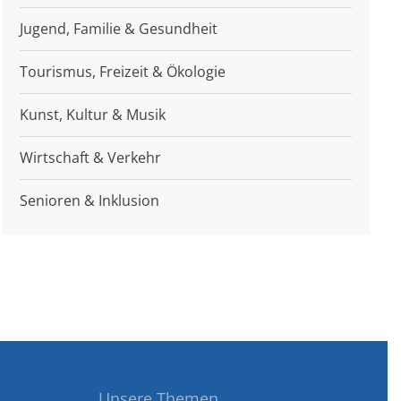
Jugend, Familie & Gesundheit
Tourismus, Freizeit & Ökologie
Kunst, Kultur & Musik
Wirtschaft & Verkehr
Senioren & Inklusion
Unsere Themen