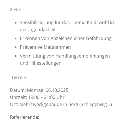
Ziele:
Sensibilisierung für das Thema Kindswohl in
der Jugendarbeit
Erkennen von Anzeichen einer Gefährdung
Präventive Maßnahmen
Vermittlung von Handlungsempfehlungen
und Hilfestellungen
Termin:
Datum: Montag, 06.10.2025
Uhrzeit: 19:00 – 21:00 Uhr
Ort: Mehrzweckgebäude in Berg (Schlegelweg 3)
Referierende: