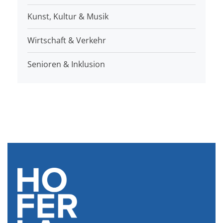
Kunst, Kultur & Musik
Wirtschaft & Verkehr
Senioren & Inklusion