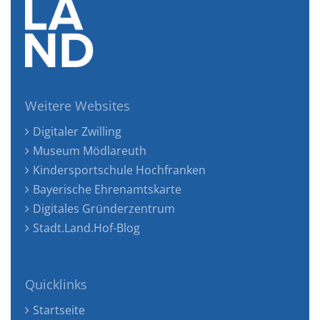
Weitere Websites
Digitaler Zwilling
Museum Mödlareuth
Kindersportschule Hochfranken
Bayerische Ehrenamtskarte
Digitales Gründerzentrum
Stadt.Land.Hof-Blog
Quicklinks
Startseite