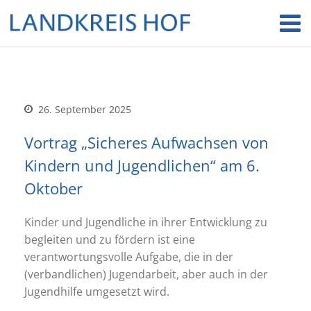
26. September 2025
Vortrag „Sicheres Aufwachsen von
Kindern und Jugendlichen“ am 6.
Oktober
Kinder und Jugendliche in ihrer Entwicklung zu
begleiten und zu fördern ist eine
verantwortungsvolle Aufgabe, die in der
(verbandlichen) Jugendarbeit, aber auch in der
Jugendhilfe umgesetzt wird.