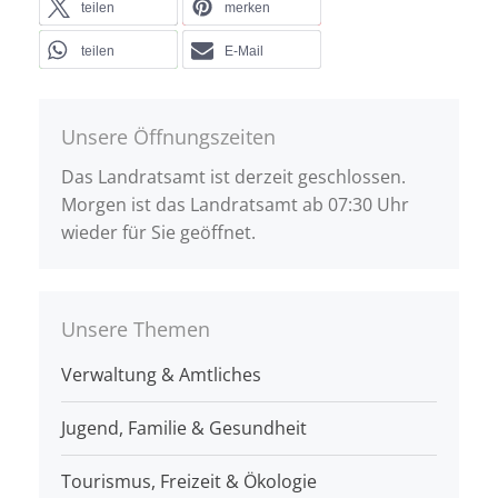
teilen
merken
teilen
E-Mail
Unsere Öffnungszeiten
Das Landratsamt ist derzeit geschlossen.
Morgen ist das Landratsamt ab 07:30 Uhr
wieder für Sie geöffnet.
Unsere Themen
Verwaltung & Amtliches
Jugend, Familie & Gesundheit
Tourismus, Freizeit & Ökologie