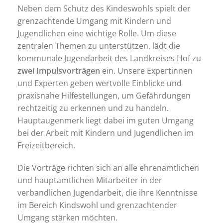
Neben dem Schutz des Kindeswohls spielt der
grenzachtende Umgang mit Kindern und
Jugendlichen eine wichtige Rolle. Um diese
zentralen Themen zu unterstützen, lädt die
kommunale Jugendarbeit des Landkreises Hof zu
zwei Impulsvorträgen
ein. Unsere Expertinnen
und Experten geben wertvolle Einblicke und
praxisnahe Hilfestellungen, um Gefährdungen
rechtzeitig zu erkennen und zu handeln.
Hauptaugenmerk liegt dabei im guten Umgang
bei der Arbeit mit Kindern und Jugendlichen im
Freizeitbereich.
Die Vorträge richten sich an alle ehrenamtlichen
und hauptamtlichen Mitarbeiter in der
verbandlichen Jugendarbeit, die ihre Kenntnisse
im Bereich Kindswohl und grenzachtender
Umgang stärken möchten.