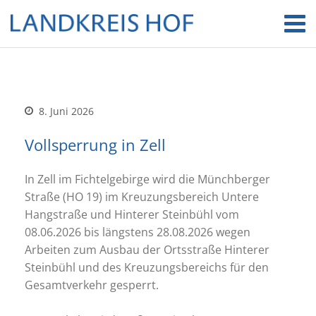
8. Juni 2026
Vollsperrung in Zell
In Zell im Fichtelgebirge wird die Münchberger
Straße (HO 19) im Kreuzungsbereich Untere
Hangstraße und Hinterer Steinbühl vom
08.06.2026 bis längstens 28.08.2026 wegen
Arbeiten zum Ausbau der Ortsstraße Hinterer
Steinbühl und des Kreuzungsbereichs für den
Gesamtverkehr gesperrt.