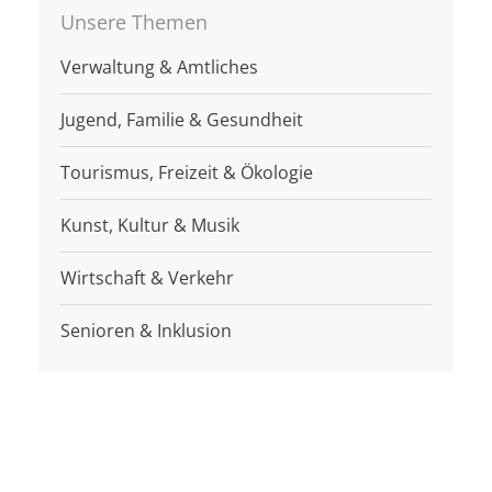
Unsere Themen
Verwaltung & Amtliches
Jugend, Familie & Gesundheit
Tourismus, Freizeit & Ökologie
Kunst, Kultur & Musik
Wirtschaft & Verkehr
Senioren & Inklusion