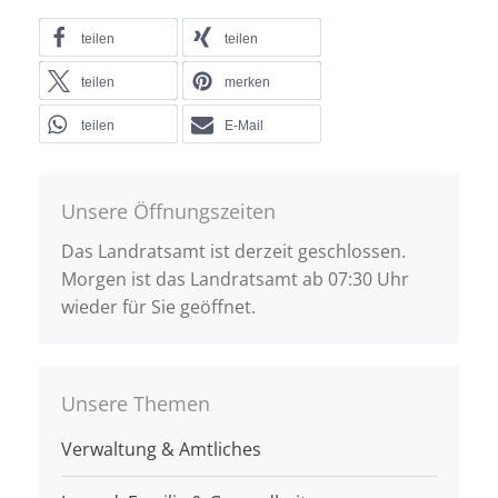
teilen
teilen
teilen
merken
teilen
E-Mail
Unsere Öffnungszeiten
Das Landratsamt ist derzeit geschlossen.
Morgen ist das Landratsamt ab 07:30 Uhr
wieder für Sie geöffnet.
Unsere Themen
Verwaltung & Amtliches