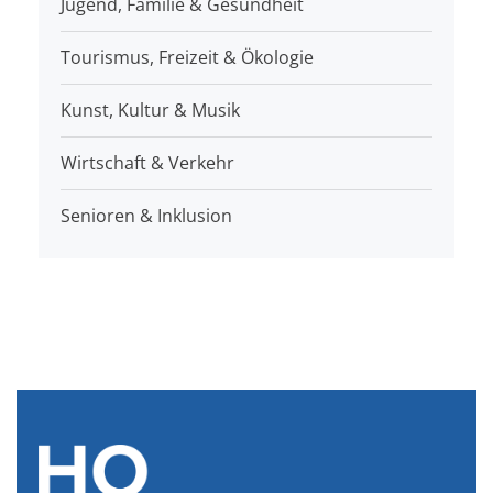
Jugend, Familie & Gesundheit
Tourismus, Freizeit & Ökologie
Kunst, Kultur & Musik
Wirtschaft & Verkehr
Senioren & Inklusion