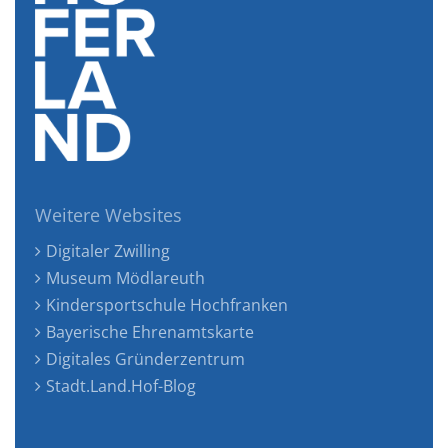
Weitere Websites
Digitaler Zwilling
Museum Mödlareuth
Kindersportschule Hochfranken
Bayerische Ehrenamtskarte
Digitales Gründerzentrum
Stadt.Land.Hof-Blog