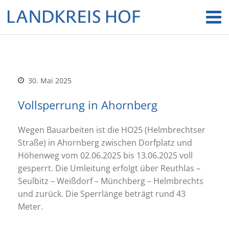
30. Mai 2025
Vollsperrung in Ahornberg
Wegen Bauarbeiten ist die HO25 (Helmbrechtser
Straße) in Ahornberg zwischen Dorfplatz und
Höhenweg vom 02.06.2025 bis 13.06.2025 voll
gesperrt. Die Umleitung erfolgt über Reuthlas –
Seulbitz – Weißdorf – Münchberg – Helmbrechts
und zurück. Die Sperrlänge beträgt rund 43
Meter.