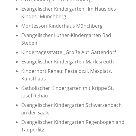
Evangelischer Kindergarten „Im Haus des
Kindes“ Münchberg
Montessori Kinderhaus Münchberg
Evangelischer Luther-Kindergarten Bad
Steben
Kindertagesstätte „Große Au“ Gattendorf
Evangelischer Kindergarten Marlesreuth
Kinderhort Rehau: Pestalozzi, Maxplatz,
Kunsthaus
Katholischer Kindergarten mit Krippe St.
Josef Rehau
Evangelischer Kindergarten Schwarzenbach
an der Saale
Evangelischer Kindergarten Regenbogenland
Tauperlitz