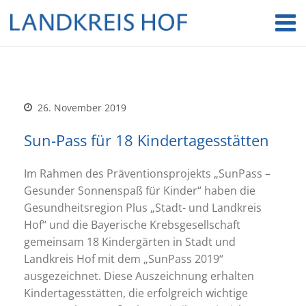
26. November 2019
Sun-Pass für 18 Kindertagesstätten
Im Rahmen des Präventionsprojekts „SunPass –
Gesunder Sonnenspaß für Kinder“ haben die
Gesundheitsregion Plus „Stadt- und Landkreis
Hof“ und die Bayerische Krebsgesellschaft
gemeinsam 18 Kindergärten in Stadt und
Landkreis Hof mit dem „SunPass 2019“
ausgezeichnet. Diese Auszeichnung erhalten
Kindertagesstätten, die erfolgreich wichtige