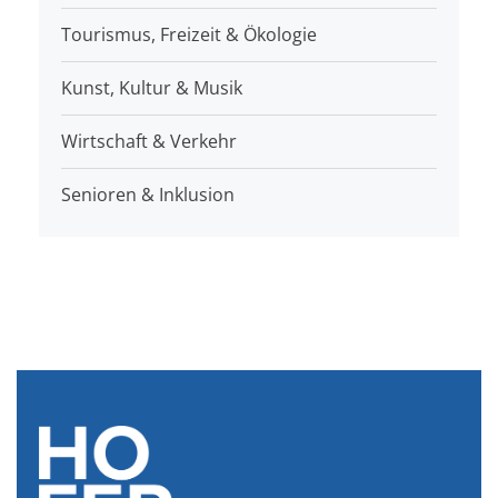
Tourismus, Freizeit & Ökologie
Kunst, Kultur & Musik
Wirtschaft & Verkehr
Senioren & Inklusion