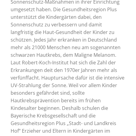
Sonnenschutz-Maßnahmen in ihrer Einrichtung
umgesetzt haben. Die Gesundheitsregion Plus
unterstützt die Kindergärten dabei, den
Sonnenschutz zu verbessern und damit
langfristig die Haut-Gesundheit der Kinder zu
schützen. Jedes Jahr erkranken in Deutschland
mehr als 21000 Menschen neu am sogenannten
schwarzen Hautkrebs, dem Maligne Melanom.
Laut Robert-Koch-Institut hat sich die Zahl der
Erkrankungen deit den 1970er Jahren mehr als
verfünffacht. Hauptursache dafür ist die intensive
UV-Strahlung der Sonne. Weil vor allem Kinder
besonders gefährdet sind, sollte
Hautkrebsprävention bereits im frühen
Kindesalter beginnen. Deshalb schulen die
Bayerische Krebsgesellschaft und die
Gesundheitsregion Plus „Stadt- und Landkreis
Hof“ Erzieher und Eltern in Kindergärten im