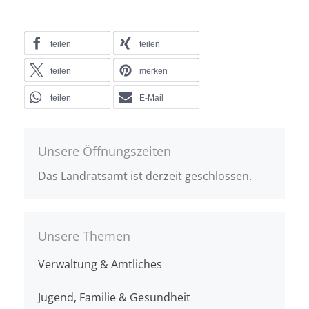
teilen
teilen
teilen
merken
teilen
E-Mail
Unsere Öffnungszeiten
Das Landratsamt ist derzeit geschlossen.
Unsere Themen
Verwaltung & Amtliches
Jugend, Familie & Gesundheit