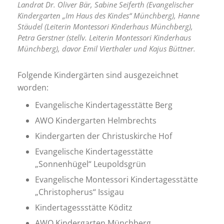
Landrat Dr. Oliver Bär, Sabine Seiferth (Evangelischer
Kindergarten „Im Haus des Kindes“ Münchberg), Hanne
Stäudel (Leiterin Montessori Kinderhaus Münchberg),
Petra Gerstner (stellv. Leiterin Montessori Kinderhaus
Münchberg), davor Emil Vierthaler und Kajus Büttner.
Folgende Kindergärten sind ausgezeichnet
worden:
Evangelische Kindertagesstätte Berg
AWO Kindergarten Helmbrechts
Kindergarten der Christuskirche Hof
Evangelische Kindertagesstätte
„Sonnenhügel“ Leupoldsgrün
Evangelische Montessori Kindertagesstätte
„Christopherus“ Issigau
Kindertagessstätte Köditz
AWO Kindergarten Münchberg