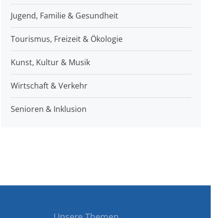
Jugend, Familie & Gesundheit
Tourismus, Freizeit & Ökologie
Kunst, Kultur & Musik
Wirtschaft & Verkehr
Senioren & Inklusion
Unsere Themen